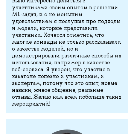
Было интересно делиться с
участниками своим опытом в решении
ML-задач, и с не меньшим
удовольствием я послушал про подходы
и модели, которые представили
участники. Хочется отметить, что
многие команды не только рассказывали
о качестве моделей, но и
демонстрировали различные способы их
использования, например в качестве
веб-сервиса. Я уверен, что участие в
хакатоне полезно и участникам, и
экспертам, потому что это опыт, новые
навыки, живое общение, реальные
отзывы. Желаю нам всем побольше таких
мероприятий!