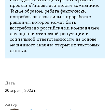
проекта «Индекс этичности компаний».
Таким образом, ребята фактически
попробовали свои силы в проработке
решения, которое может быть
востребовано российскими компаниями
для оценки этической репутации и
социальной ответственности на основе
машинного анализа открытых текстовых
данных.
Дата
20 апреля, 2023 г.
Автор