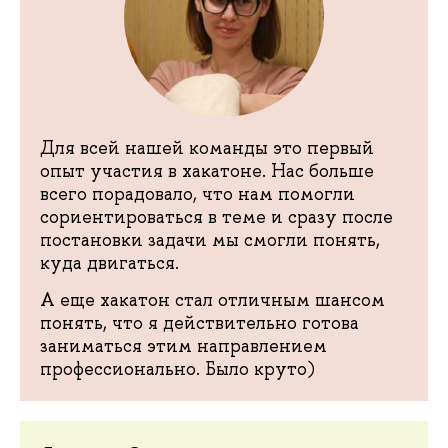
Для всей нашей команды это первый
опыт участия в хакатоне. Нас больше
всего порадовало, что нам помогли
сориентироваться в теме и сразу после
постановки задачи мы смогли понять,
куда двигаться.
А еще хакатон стал отличным шансом
понять, что я действительно готова
заниматься этим направлением
профессионально. Было круто)