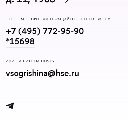
ПО ВСЕМ ВОПРОСАМ ОБРАЩАЙТЕСЬ ПО ТЕЛЕФОНУ
+7 (495) 772-95-90
*15698
ИЛИ ПИШИТЕ НА ПОЧТУ
vsogrishina@hse.ru