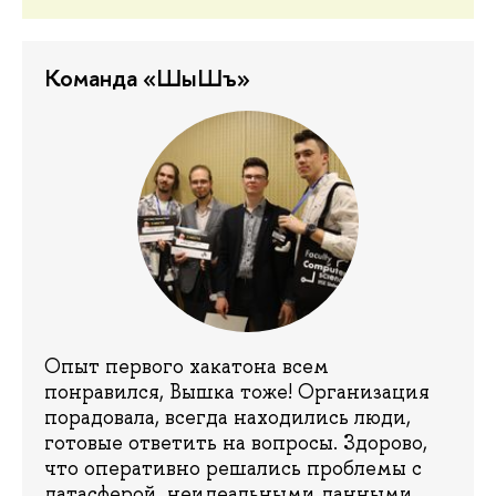
Команда «ШыШъ»
Опыт первого хакатона всем
понравился, Вышка тоже! Организация
порадовала, всегда находились люди,
готовые ответить на вопросы. Здорово,
что оперативно решались проблемы с
датасферой, неидеальными данными,