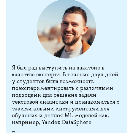
Я был рад выступить на хакатоне в
качестве эксперта. В течение двух дней
у студентов была возможность
поэкспериментировать с различными
подходами для решения задачи
текстовой аналитики и познакомиться с
такими новыми инструментами для
обучения и деплоя ML-моделей как,
например, Yandex DataSphere.