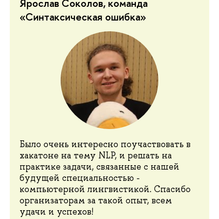
Ярослав Соколов, команда
«Синтаксическая ошибка»
Было очень интересно поучаствовать в
хакатоне на тему NLP, и решать на
практике задачи, связанные с нашей
будущей специальностью -
компьютерной лингвистикой. Спасибо
организаторам за такой опыт, всем
удачи и успехов!