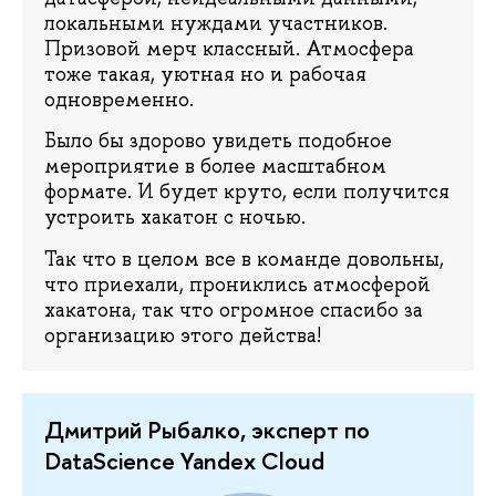
локальными нуждами участников.
Призовой мерч классный. Атмосфера
тоже такая, уютная но и рабочая
одновременно.
Было бы здорово увидеть подобное
мероприятие в более масштабном
формате. И будет круто, если получится
устроить хакатон с ночью.
Так что в целом все в команде довольны,
что приехали, прониклись атмосферой
хакатона, так что огромное спасибо за
организацию этого действа!
Дмитрий Рыбалко, эксперт по
DataScience Yandex Cloud