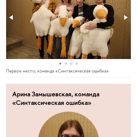
Первое место, команда «Синтаксическая ошибка»
Арина Замышевская, команда
«Синтаксическая ошибка»