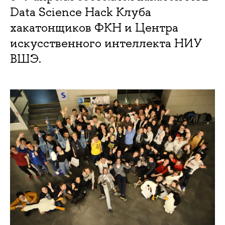
Data Science Hack Клуба
хакатонщиков ФКН и Центра
искусственного интеллекта НИУ
ВШЭ.