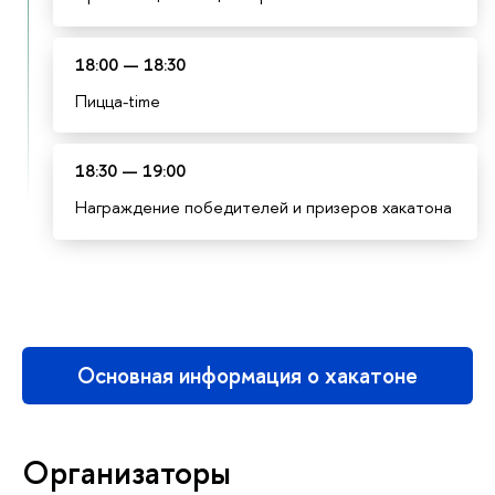
18:00 — 18:30
Пицца-time
18:30 — 19:00
Награждение победителей и призеров хакатона
Основная информация о хакатоне
Организаторы