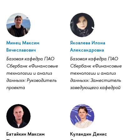
Минец Максим
Яковлева Илона
Вячеславович
Александровна
Базовая кафедра ПАО
Базовая кафедра ПАО
Сбербанк «Финансовые
Сбербанк «Финансовые
технологии и анализ
технологии и анализ
данных»: Руководитель
данных»: Заместитель
проекта
заведующего кафедрой
Батайкин Максим
Куландин Денис