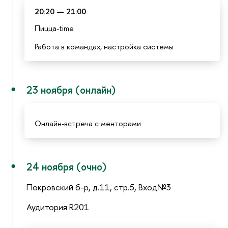
20:20 — 21:00
Пицца-time
Работа в командах, настройка системы
23 ноября (онлайн)
Онлайн-встреча с менторами
24 ноября (очно)
Покровский б-р, д.11, стр.5, Вход№3
Аудитория R201