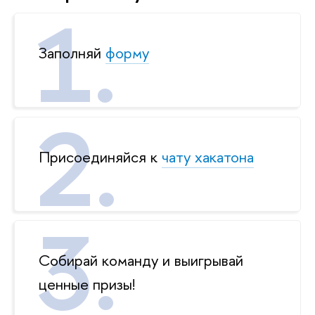
Заполняй
форму
Присоединяйся к
чату хакатона
Собирай команду и выигрывай
ценные призы!