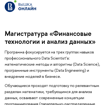
Магистратура «Финансовые
технологии и анализ данных»
Программа фокусируется на трех группах навыков
профессионального Data Scientist’а:
математические методы и алгоритмы (Data Science),
программные инструменты (Data Engineering) и
внедрение моделей в бизнесе.
Обучающиеся проходят подготовку по релевантным
разделам математики, требующимся для анализа
данных, осваивают современные концепции
программирования (параллельно-распределенные