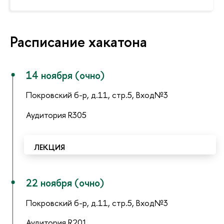
Расписание хакатона
14 ноября (очно)
Покровский б-р, д.11, стр.5, Вход№3
Аудитория R305
ЛЕКЦИЯ
22 ноября (очно)
Покровский б-р, д.11, стр.5, Вход№3
Аудитория R201