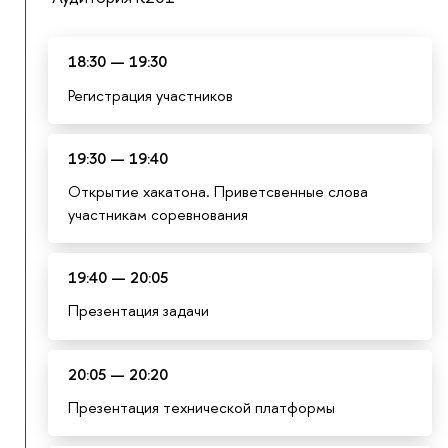
18:30 — 19:30
Регистрация участников
19:30 — 19:40
Открытие хакатона. Приветсвенные слова
участникам соревнования
19:40 — 20:05
Презентация задачи
20:05 — 20:20
Презентация технической платформы