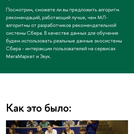
Посмотрим, сможете ли вы предложить алгоритм
рекомендаций, работающий лучше, чем МЛ-
алгоритмы от разработчиков рекомендательной
системы Сбера. В качестве данных для обучения
будем использовать реальные данные экосистемы
Сбера - интеракции пользователей на сервисах
МегаМаркет и Звук.
Как это было: