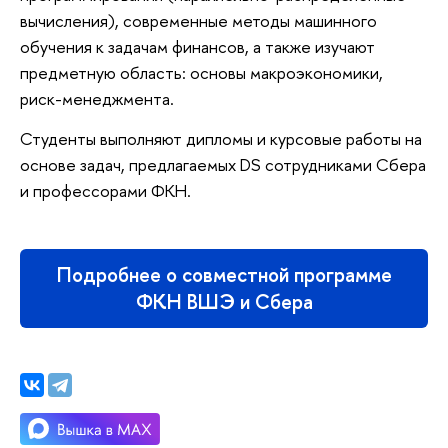
вычисления), современные методы машинного
обучения к задачам финансов, а также изучают
предметную область: основы макроэкономики,
риск-менеджмента.
Студенты выполняют дипломы и курсовые работы на
основе задач, предлагаемых DS сотрудниками Сбера
и профессорами ФКН.
Подробнее о совместной программе
ФКН ВШЭ и Сбера