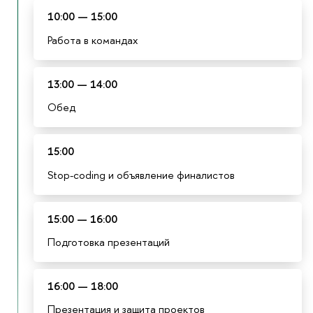
10:00 — 15:00
Работа в командах
13:00 — 14:00
Обед
15:00
Stop-coding и объявление финалистов
15:00 — 16:00
Подготовка презентаций
16:00 — 18:00
Презентация и защита проектов