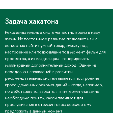
Задача хакатона
Рекомендательные системы плотно вошли в нашу
жизнь. Их постоянное развитие позволяет нам с
легкостью найти нужный товар, музыку под
настроение или подходящий под момент фильм для
просмотра, а их владельцам - генерировать
миллиардный дополнительный доход. Одним из
передовых направлений в развитии
рекомендательных систем является построение
кросс-доменных рекомендаций - когда, например,
по действиям пользователя в интернет-магазине
необходимо понять, какой плейлист для
прослушивания в стриминговом сервисе ему
предложить в данный момент