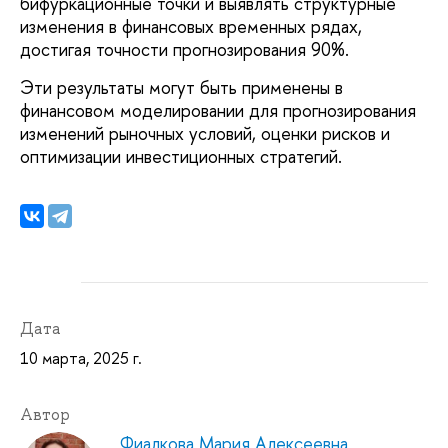
бифуркационные точки и выявлять структурные
изменения в финансовых временных рядах,
достигая точности прогнозирования 90%.
Эти результаты могут быть применены в
финансовом моделировании для прогнозирования
изменений рыночных условий, оценки рисков и
оптимизации инвестиционных стратегий.
Дата
10 марта, 2025 г.
Автор
Фиалкова Мария Алексеевна