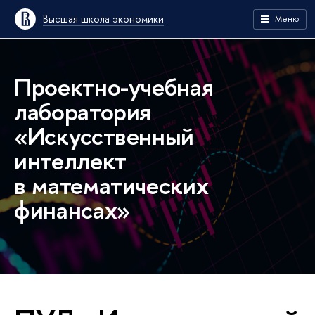
Высшая школа экономики
Меню
Проектно-учебная
лаборатория
«Искусственный
интеллект
в математических
финансах»