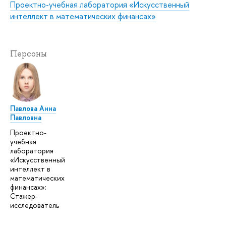
Проектно-учебная лаборатория «Искусственный
интеллект в математических финансах»
Персоны
Павлова Анна
Павловна
Проектно-
учебная
лаборатория
«Искусственный
интеллект в
математических
финансах»:
Стажер-
исследователь