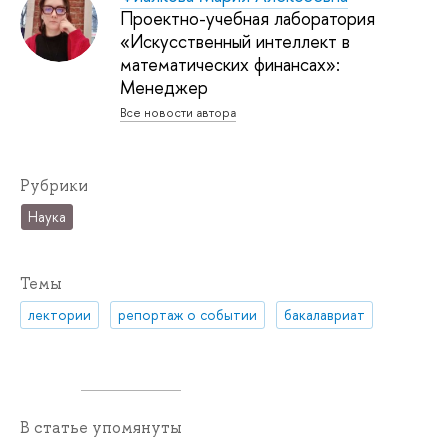
Проектно-учебная лаборатория
«Искусственный интеллект в
математических финансах»:
Менеджер
Все новости автора
Рубрики
Наука
Темы
лектории
репортаж о событии
бакалавриат
В статье упомянуты