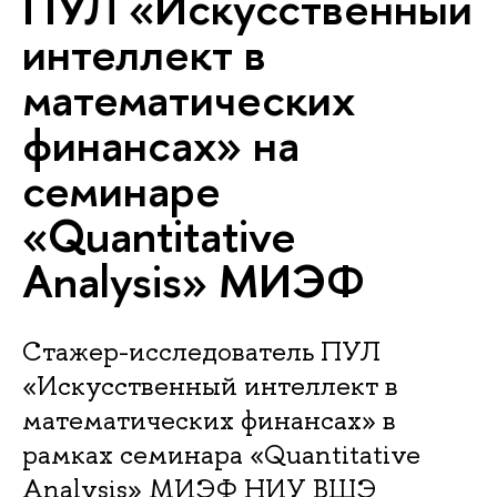
ПУЛ «Искусственный
интеллект в
математических
финансах» на
семинаре
«Quantitative
Analysis» МИЭФ
Стажер-исследователь ПУЛ
«Искусственный интеллект в
математических финансах» в
рамках семинара «Quantitative
Analysis» МИЭФ НИУ ВШЭ