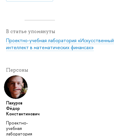
В статье упомянуты
Проектно-учебная лаборатория «Искусственный
интеллект в математических финансах»
Персоны
Пахуров
Фёдор
Константинович
Проектно-
учебная
лаборатория