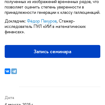
полученных из изображений временных рядов, что
позволяет оценить степень уверенности в
принадлежности генерации к классу галлюцинаций.
Докладчик:
Фёдор Пахуров
, Стажер-
исследователь ПУЛ «ИИ в математических
финансах».
Запись семинара
Дата
4 августа, 2025 г.