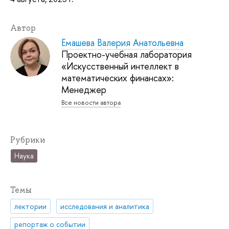
Автор
Емашева Валерия Анатольевна
Проектно-учебная лаборатория
«Искусственный интеллект в
математических финансах»:
Менеджер
Все новости автора
Рубрики
Наука
Темы
лектории
исследования и аналитика
репортаж о событии