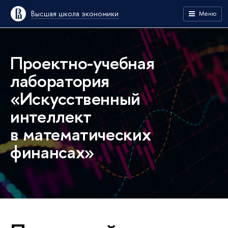
Высшая школа экономики
Меню
Проектно-учебная
лаборатория
«Искусственный
интеллект
в математических
финансах»