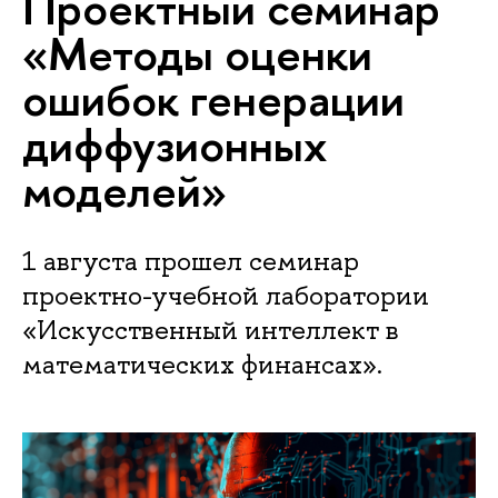
Проектный семинар
«Методы оценки
ошибок генерации
диффузионных
моделей»
1 августа прошел семинар
проектно-учебной лаборатории
«Искусственный интеллект в
математических финансах».