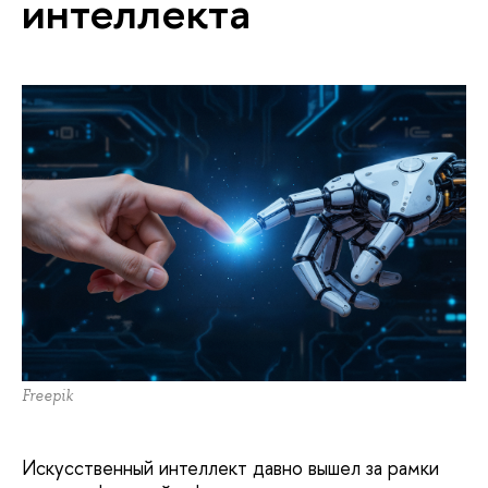
интеллекта
Freepik
Искусственный интеллект давно вышел за рамки