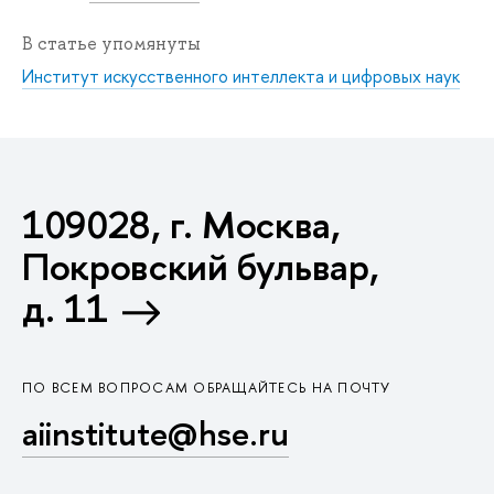
В статье упомянуты
Институт искусственного интеллекта и цифровых наук
109028, г. Москва,
Покровский бульвар,
д. 11
ПО ВСЕМ ВОПРОСАМ ОБРАЩАЙТЕСЬ НА ПОЧТУ
aiinstitute@hse.ru