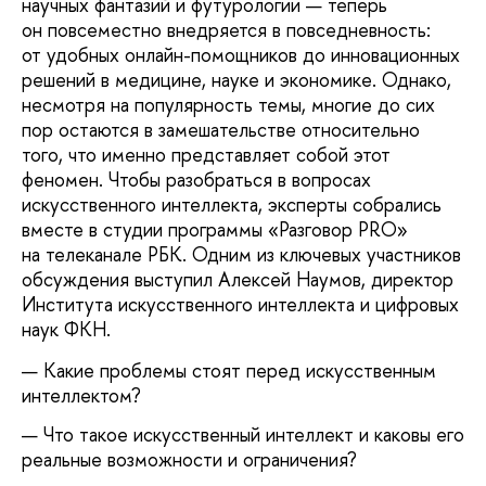
научных фантазий и футурологии — теперь
он повсеместно внедряется в повседневность:
от удобных онлайн-помощников до инновационных
решений в медицине, науке и экономике. Однако,
несмотря на популярность темы, многие до сих
пор остаются в замешательстве относительно
того, что именно представляет собой этот
феномен. Чтобы разобраться в вопросах
искусственного интеллекта, эксперты собрались
вместе в студии программы «Разговор PRO»
на телеканале РБК. Одним из ключевых участников
обсуждения выступил Алексей Наумов, директор
Института искусственного интеллекта и цифровых
наук ФКН.
Какие проблемы стоят перед искусственным
интеллектом?
Что такое искусственный интеллект и каковы его
реальные возможности и ограничения?