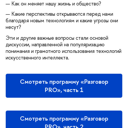
Как он меняет нашу жизнь и общество?
Какие перспективы открываются перед нами
благодаря новым технологиям и какие угрозы они
несут?
Эти и другие важные вопросы стали основой
дискуссии, направленной на популяризацию
понимания и грамотного использования технологий
искусственного интеллекта.
Смотреть программу «Разговор
PRO», часть 1
Смотреть программу «Разговор
PRO», часть 2