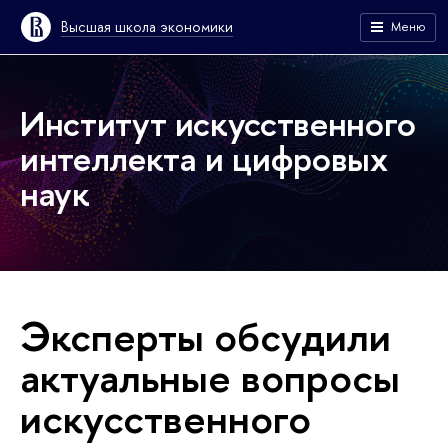
Высшая школа экономики
Меню
Институт искусственного
интеллекта и цифровых
наук
Эксперты обсудили
актуальные вопросы
искусственного