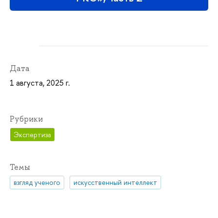
Дата
1 августа, 2025 г.
Рубрики
Экспертиза
Темы
взгляд ученого
искусственный интеллект