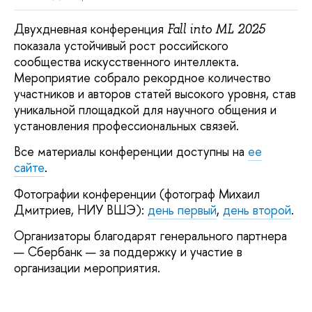
Двухдневная конференция
Fall into ML 2025
показала устойчивый рост российского
сообщества искусственного интеллекта.
Мероприятие собрало рекордное количество
участников и авторов статей высокого уровня, став
уникальной площадкой для научного общения и
установления профессиональных связей.
Все материалы конференции доступны на
ее
сайте
.
Фотографии конференции (фотограф Михаил
Дмитриев, НИУ ВШЭ):
день первый
,
день второй
.
Организаторы благодарят генерального партнера
— Сбербанк — за поддержку и участие в
организации мероприятия.