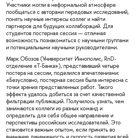
Участники могли в неформальной атмосфере
пообщаться с авторами передовых исследований,
понять научные интересы коллег и найти
партнеров для будущих коллабораций. Для
студентов постерная сессия — отличная
возможность познакомиться с научными группами
и потенциальными научными руководителями.
Марк Обозов (Университет Иннополис, RnD-
отделение «Т-Банка»), представивший четыре
постера на сессии, поделился впечатлениями:
«Безусловно, постерная сессия была интересна с
точки зрения представленных работ. Такого
эффекта удалось добиться за счет качественной
фильтрации публикаций. Получилось узнать, чем
занимаются коллеги из разных команд и
определить для себя общее направление и
перспективы российских исследователей. Это
становится важным опытом, если принять во
внимание динамичность и скорость развития всей