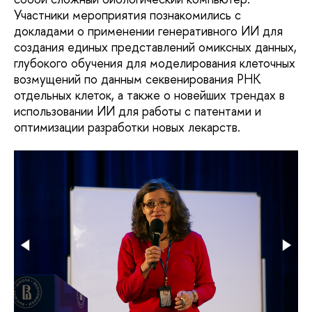
Участники мероприятия познакомились с
докладами о применении генеративного ИИ для
создания единых представлений омиксных данных,
глубокого обучения для моделирования клеточных
возмущений по данным секвенирования РНК
отдельных клеток, а также о новейших трендах в
использовании ИИ для работы с патентами и
оптимизации разработки новых лекарств.