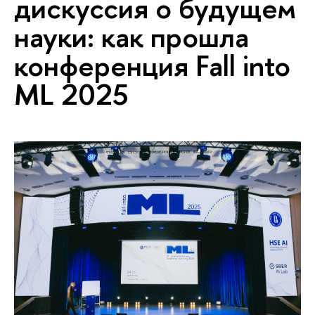
дискуссия о будущем
науки: как прошла
конференция Fall into
ML 2025