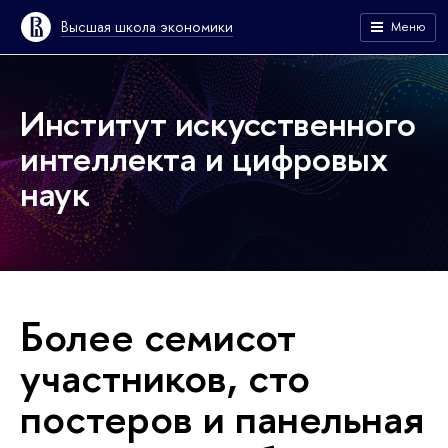
Высшая школа экономики
Меню
Институт искусственного
интеллекта и цифровых
наук
Более семисот
участников, сто
постеров и панельная