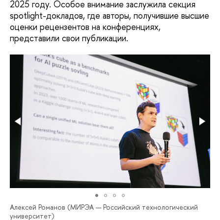
2025 году. Особое внимание заслужила секция
spotlight-докладов, где авторы, получившие высшие
оценки рецензентов на конференциях,
представили свои публикации.
Алексей Романов (МИРЭА — Российский технологический
университет)