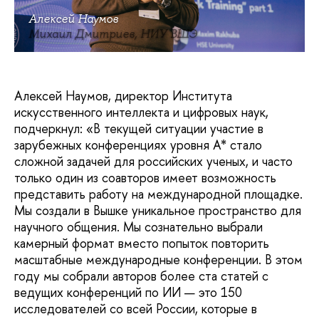
Алексей Наумов
Михаил Дмитриев, НИУ ВШЭ
Алексей Наумов, директор Института
искусственного интеллекта и цифровых наук,
подчеркнул: «В текущей ситуации участие в
зарубежных конференциях уровня A* стало
сложной задачей для российских ученых, и часто
только один из соавторов имеет возможность
представить работу на международной площадке.
Мы создали в Вышке уникальное пространство для
научного общения. Мы сознательно выбрали
камерный формат вместо попыток повторить
масштабные международные конференции. В этом
году мы собрали авторов более ста статей с
ведущих конференций по ИИ — это 150
исследователей со всей России, которые в