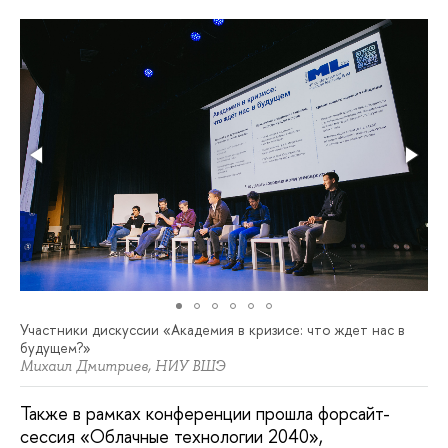
Участники дискуссии «Академия в кризисе: что ждет нас в
будущем?»
Михаил Дмитриев, НИУ ВШЭ
Также в рамках конференции прошла форсайт-
сессия «Облачные технологии 2040»,