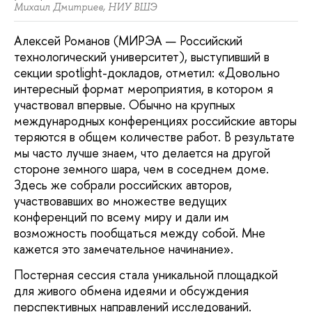
Михаил Дмитриев, НИУ ВШЭ
Алексей Романов (МИРЭА — Российский
технологический университет), выступивший в
секции spotlight-докладов, отметил: «Довольно
интересный формат мероприятия, в котором я
участвовал впервые. Обычно на крупных
международных конференциях российские авторы
теряются в общем количестве работ. В результате
мы часто лучше знаем, что делается на другой
стороне земного шара, чем в соседнем доме.
Здесь же собрали российских авторов,
участвовавших во множестве ведущих
конференций по всему миру и дали им
возможность пообщаться между собой. Мне
кажется это замечательное начинание».
Постерная сессия стала уникальной площадкой
для живого обмена идеями и обсуждения
перспективных направлений исследований.