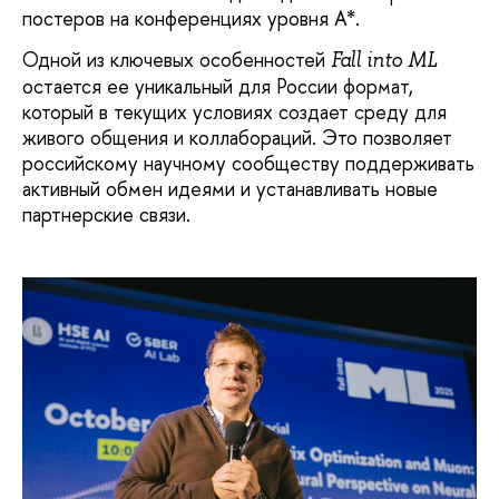
постеров на конференциях уровня А*.
Одной из ключевых особенностей
Fall into ML
остается ее уникальный для России формат,
который в текущих условиях создает среду для
живого общения и коллабораций. Это позволяет
российскому научному сообществу поддерживать
активный обмен идеями и устанавливать новые
партнерские связи.