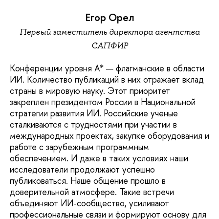
Егор Орел
Первый заместитель директора агентства
САПФИР
Конференции уровня А* — флагманские в области
ИИ. Количество публикаций в них отражает вклад
страны в мировую науку. Этот приоритет
закреплен президентом России в Национальной
стратегии развития ИИ. Российские ученые
сталкиваются с трудностями при участии в
международных проектах, закупке оборудования и
работе с зарубежным программным
обеспечением. И даже в таких условиях наши
исследователи продолжают успешно
публиковаться. Наше общение прошло в
доверительной атмосфере. Такие встречи
объединяют ИИ-сообщество, усиливают
профессиональные связи и формируют основу для