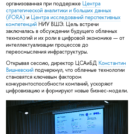
организованная при поддержке
Центра
стратегической аналитики и больших данных
(iFORA)
и
Центра исследований перспективных
компетенций
НИУ ВШЭ. Цель встречи
заключалась в обсуждении будущего облачных
технологий и их роли в цифровой экономике — от
интеллектуализации процессов до
переосмысления инфраструктуры.
Открывая сессию, директор ЦСАиБД
Константин
Вишневский
подчеркнул, что облачные технологии
становятся ключевым фактором
конкурентоспособности компаний, ускоряют
цифровизацию и формируют новые бизнес-модели.