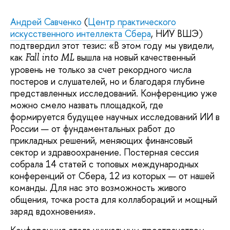
Андрей Савченко
(
Центр практического
искусственного интеллекта Сбера
, НИУ ВШЭ)
подтвердил этот тезис: «В этом году мы увидели,
как
вышла на новый качественный
Fall into ML
уровень не только за счет рекордного числа
постеров и слушателей, но и благодаря глубине
представленных исследований. Конференцию уже
можно смело назвать площадкой, где
формируется будущее научных исследований ИИ в
России — от фундаментальных работ до
прикладных решений, меняющих финансовый
сектор и здравоохранение. Постерная сессия
собрала 14 статей с топовых международных
конференций от Сбера, 12 из которых — от нашей
команды. Для нас это возможность живого
общения, точка роста для коллабораций и мощный
заряд вдохновения».