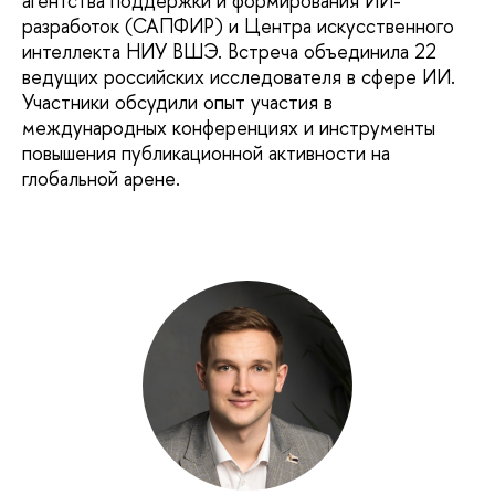
агентства поддержки и формирования ИИ-
разработок (САПФИР) и Центра искусственного
интеллекта НИУ ВШЭ. Встреча объединила 22
ведущих российских исследователя в сфере ИИ.
Участники обсудили опыт участия в
международных конференциях и инструменты
повышения публикационной активности на
глобальной арене.