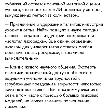
публикаций остается основной метрикой оценки
ученого, что порождает «ИИ-болезнь» у авторов,
вынужденных гнаться за количеством.
Привлечение и удержание талантов: индустрия
уходит в отрыв. Найти позицию в науке сегодня
сложно, тогда как в индустрии продолжается
«золотая лихорадка». Еще одним серьезным
вызовом для университетов остается слабая
обеспеченность ресурсами, в том числе
вычислительными.
Кризис живого научного общения. Эксперты
отметили ограниченный доступ к общению с
ведущими учеными из-за трудностей с
зарубежными поездками и закрытости некоторых
научных коллективов. При этом коммуникация в
сети, в том числе с помощью больших языковых
моделей, не может заменить полноценные
дискуссии.