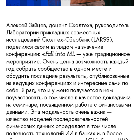
Алексей Зайцев, доцент Сколтеха, руководитель
Лаборатории прикладных совместных
исследований Сколтех-Сбербанк (LARSS),
поделился своим взглядом на значение
конференции: «
— уже традиционное
Fall into ML
мероприятие. Очень ценна возможность каждый
год собрать сообщество в одном месте и
обсудить последние результаты, опубликованные
на ведущих конференциях и интересные сами по
себе. Я рад, что и у меня получается в нем
поучаствовать, в том числе в качестве докладчика
на семинаре, посвященном работе с финансовыми
данными. Эта модальность очень важна —
качество моделей последовательностей
финансовых данных определяет в том числе
полезность технологий ИИ в банках и, в более