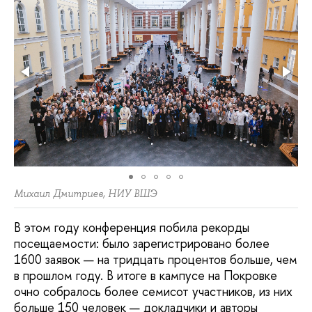
Михаил Дмитриев, НИУ ВШЭ
В этом году конференция побила рекорды
посещаемости: было зарегистрировано более
1600 заявок — на тридцать процентов больше, чем
в прошлом году. В итоге в кампусе на Покровке
очно собралось более семисот участников, из них
больше 150 человек — докладчики и авторы