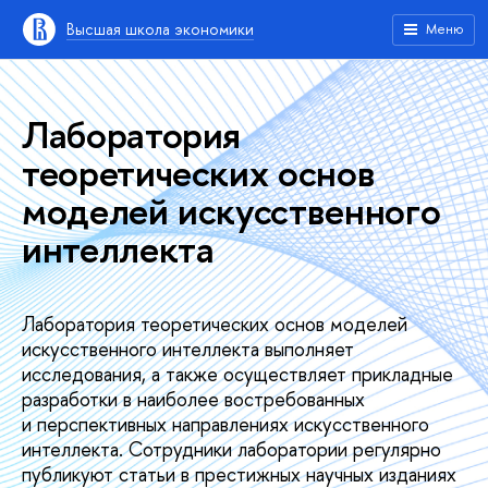
Высшая школа экономики
Меню
Лаборатория
теоретических основ
моделей искусственного
интеллекта
Лаборатория теоретических основ моделей
искусственного интеллекта выполняет
исследования, а также осуществляет прикладные
разработки в наиболее востребованных
и перспективных направлениях искусственного
интеллекта. Сотрудники лаборатории регулярно
публикуют статьи в престижных научных изданиях