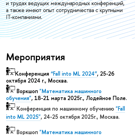
и трудах ведущих международных конференций,
а также имеют опыт сотрудничества с крупными
IT-компаниями.
Мероприятия
Конференция
“Fall into ML 2024”
, 25-26
октября 2024 г., Москва.
Воркшоп
"Математика машинного
обучения"
, 18-21 марта 2025г., Лодейное Поле.
Конференция по машинному обучению
"Fall
into ML 2025
"
, 24-25 октября 2025г., Москва.
Воркшоп
"Математика машинного