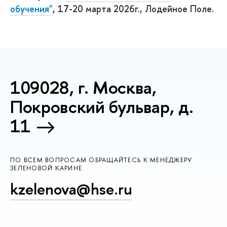
обучения"
, 17-20 марта 2026г., Лодейное Поле.
109028, г. Москва,
Покровский бульвар, д.
11
ПО ВСЕМ ВОПРОСАМ ОБРАЩАЙТЕСЬ К МЕНЕДЖЕРУ
ЗЕЛЕНОВОЙ КАРИНЕ
kzelenova@hse.ru