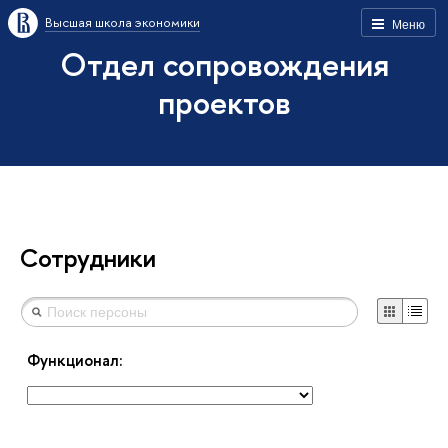
Высшая школа экономики
Меню
Отдел сопровождения
проектов
Сотрудники
Функционал: