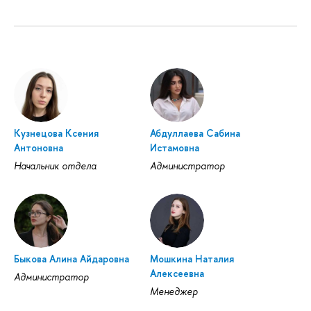
Кузнецова Ксения
Абдуллаева Сабина
Антоновна
Истамовна
Начальник отдела
Администратор
Быкова Алина Айдаровна
Мошкина Наталия
Алексеевна
Администратор
Менеджер