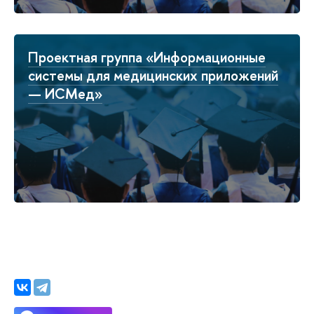
Проектная группа «Информационные
системы для медицинских приложений
— ИСМед»