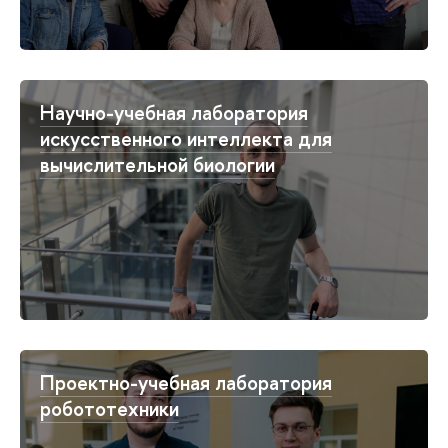
Научно-учебная лаборатория
искусственного интеллекта для
вычислительной биологии
Проектно-учебная лаборатория
робототехники