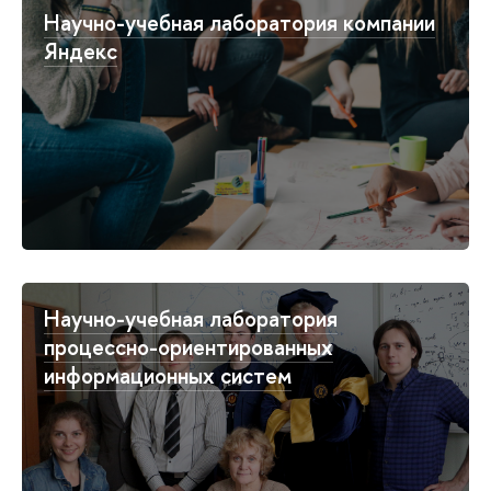
Научно-учебная лаборатория компании
Яндекс
Научно-учебная лаборатория
процессно-ориентированных
информационных систем