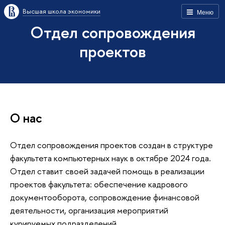
Высшая школа экономики
Меню
Отдел сопровождения
проектов
О нас
Отдел сопровождения проектов создан в структуре
факультета компьютерных наук в октябре 2024 года.
Отдел ставит своей задачей помощь в реализации
проектов факультета: обеспечение кадрового
документооборота, сопровождение финансовой
деятельности, организация мероприятий
курируемых подразделений.