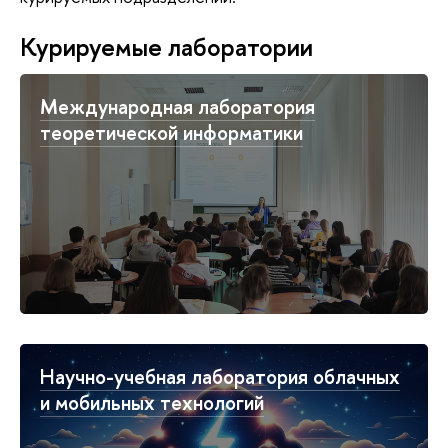
Курируемые лаборатории
Международная лаборатория
теоретической информатики
Научно-учебная лаборатория облачных
и мобильных технологий