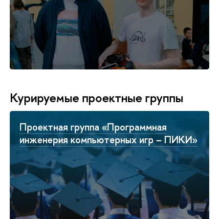
Курируемые проектные группы
Проектная группа «Программная
инженерия компьютерных игр – ПИКИ»