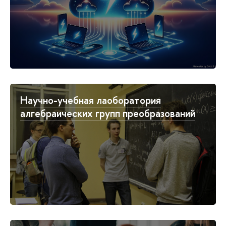
Научно-учебная лаоборатория
алгебраических групп преобразований