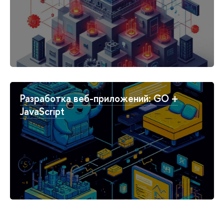
Разработка веб-приложений: GO +
JavaScript