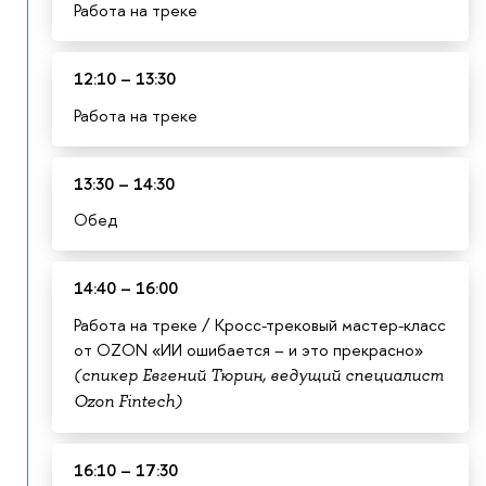
Работа на треке
12:10 – 13:30
Работа на треке
13:30 – 14:30
Обед
14:40 – 16:00
Работа на треке / Кросс-трековый мастер-класс
от OZON «ИИ ошибается – и это прекрасно»
(спикер Евгений Тюрин, ведущий специалист
Ozon Fintech)
16:10 – 17:30