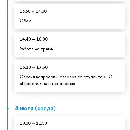
13:30 – 14:30
Обед
14:40 – 16:00
Работа на треке
16:10 – 17:30
Сессия вопросов и ответов со студентами ОП
«Программная инженерия»
8 июля (среда)
10:30 – 11:50