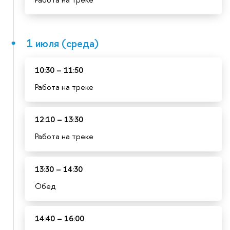
1 июля (среда)
10:30 – 11:50
Работа на треке
12:10 – 13:30
Работа на треке
13:30 – 14:30
Обед
14:40 – 16:00