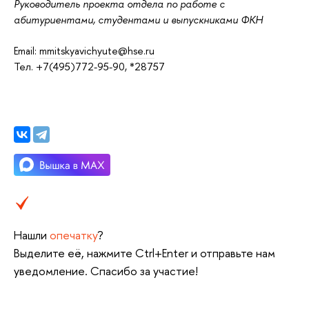
Руководитель проекта отдела по работе с
абитуриентами, студентами и выпускниками ФКН
Email:
mmitskyavichyute@hse.ru
Тел. +7(495)772-95-90, *28757
Нашли
опечатку
?
Выделите её, нажмите Ctrl+Enter и отправьте нам
уведомление. Спасибо за участие!