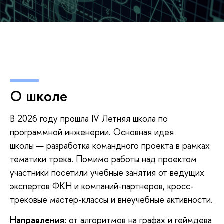
О школе
В 2026 году прошла IV Летняя школа по
программной инженерии. Основная идея
школы — разработка командного проекта в рамках
тематики трека. Помимо работы над проектом
участники посетили учебные занятия от ведущих
экспертов ФКН и компаний-партнеров, кросс-
трековые мастер-классы и внеучебные активности.
Направления:
от алгоритмов на графах и геймдева