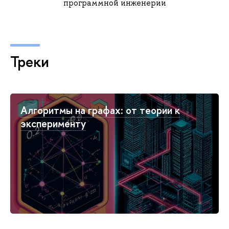
программной инженерии
Треки
Алгоритмы на графах: от теории к
эксперименту