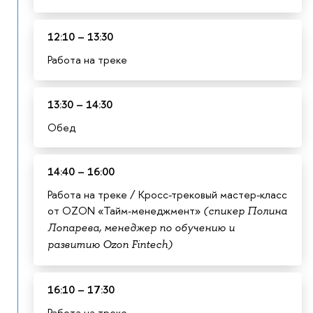
12:10 – 13:30
Работа на треке
13:30 – 14:30
Обед
14:40 – 16:00
Работа на треке / Кросс-трековый мастер-класс
от OZON «Тайм-менеджмент»
(спикер Полина
Лопарева, менеджер по обучению и
развитию Ozon Fintech)
16:10 – 17:30
Работа на треке