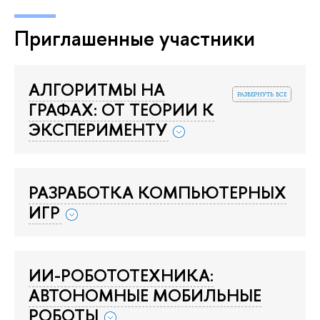
Приглашенные участники
АЛГОРИТМЫ НА
развернуть все
ГРАФАХ: ОТ ТЕОРИИ К
ЭКСПЕРИМЕНТУ
РАЗРАБОТКА КОМПЬЮТЕРНЫХ
ИГР
ИИ-РОБОТОТЕХНИКА:
АВТОНОМНЫЕ МОБИЛЬНЫЕ
РОБОТЫ