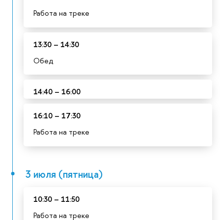
Работа на треке
13:30 – 14:30
Обед
14:40 – 16:00
16:10 – 17:30
Работа на треке
3 июля (пятница)
10:30 – 11:50
Работа на треке