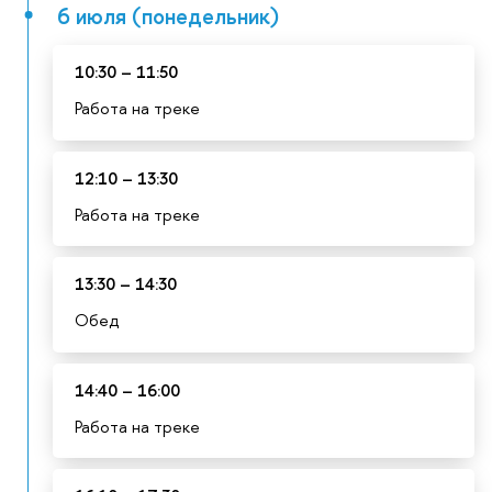
6 июля (понедельник)
10:30 – 11:50
Работа на треке
12:10 – 13:30
Работа на треке
13:30 – 14:30
Обед
14:40 – 16:00
Работа на треке