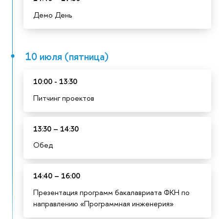
Демо День
10 июля (пятница)
10:00 - 13:30
Питчинг проектов
13:30 – 14:30
Обед
14:40 – 16:00
Презентация программ бакалавриата ФКН по
направлению «Программная инженерия»