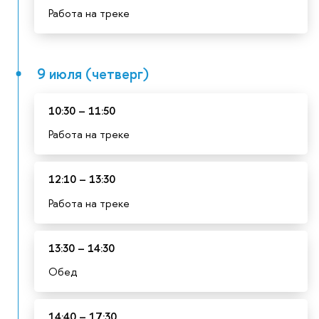
Работа на треке
9 июля (четверг)
10:30 – 11:50
Работа на треке
12:10 – 13:30
Работа на треке
13:30 – 14:30
Обед
14:40 – 17:30