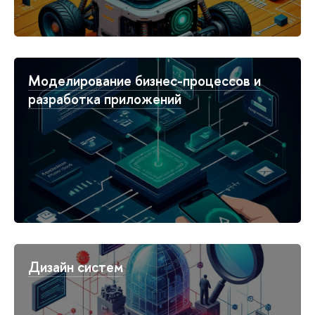
Моделирование бизнес-процессов и
разработка приложений
Дизайн систем