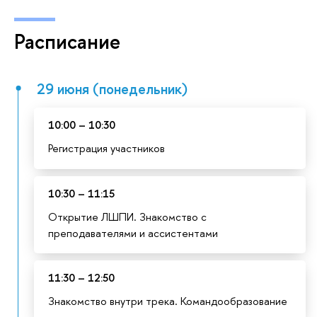
Расписание
29 июня (понедельник)
10:00 – 10:30
Регистрация участников
10:30 – 11:15
Открытие ЛШПИ. Знакомство с
преподавателями и ассистентами
11:30 – 12:50
Знакомство внутри трека. Командообразование