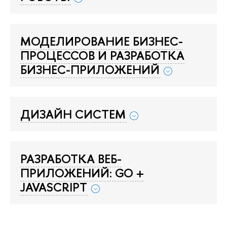
МОДЕЛИРОВАНИЕ БИЗНЕС-
ПРОЦЕССОВ И РАЗРАБОТКА
БИЗНЕС-ПРИЛОЖЕНИЙ
ДИЗАЙН СИСТЕМ
РАЗРАБОТКА ВЕБ-
ПРИЛОЖЕНИЙ: GO +
JAVASCRIPT