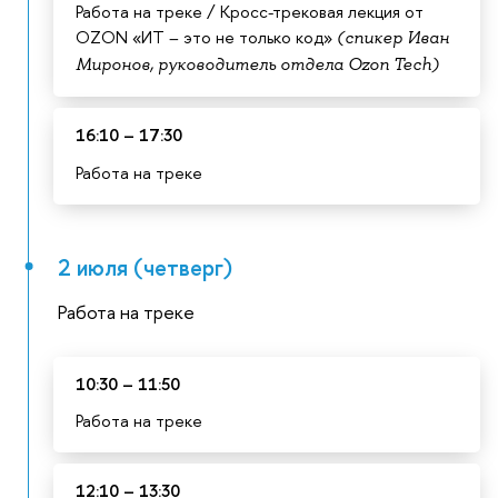
Работа на треке / Кросс-трековая лекция от
OZON «ИТ – это не только код»
(спикер Иван
Миронов, руководитель отдела Ozon Tech)
16:10 – 17:30
Работа на треке
2 июля (четверг)
Работа на треке
10:30 – 11:50
Работа на треке
12:10 – 13:30