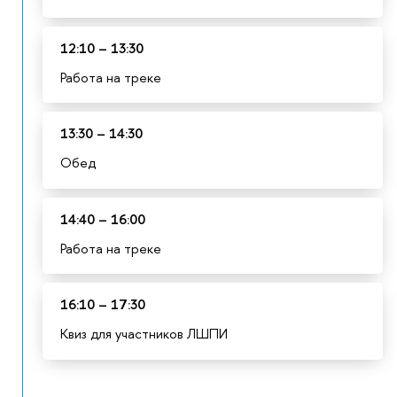
12:10 – 13:30
Работа на треке
13:30 – 14:30
Обед
14:40 – 16:00
Работа на треке
16:10 – 17:30
Квиз для участников ЛШПИ