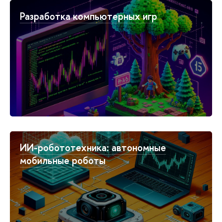
Разработка компьютерных игр
ИИ-робототехника: автономные
мобильные роботы