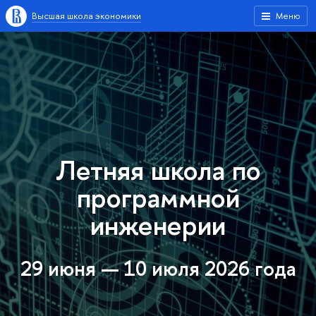
Высшая школа экономики
Меню
Летняя школа по
программной
инженерии
29 июня — 10 июля 2026 года