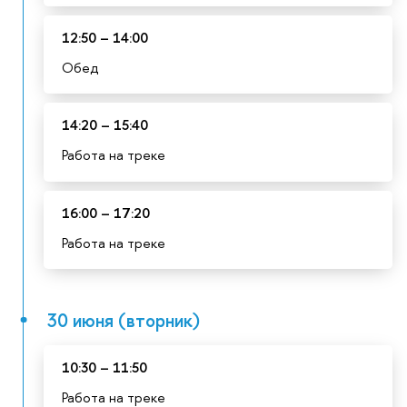
12:50 – 14:00
Обед
14:20 – 15:40
Работа на треке
16:00 – 17:20
Работа на треке
30 июня (вторник)
10:30 – 11:50
Работа на треке