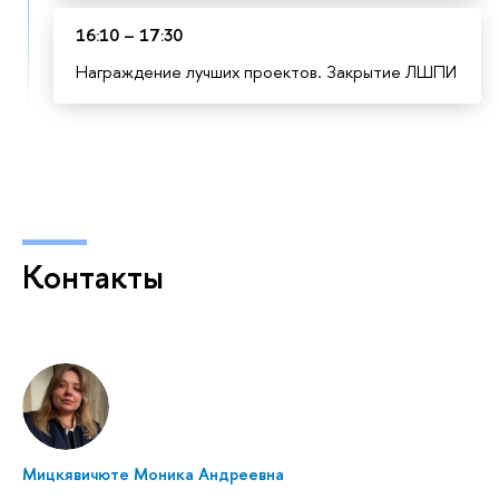
16:10 – 17:30
Награждение лучших проектов. Закрытие ЛШПИ
Контакты
Мицкявичюте Моника Андреевна