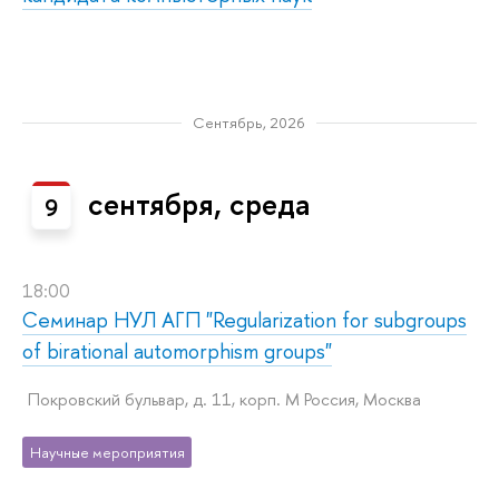
Сентябрь, 2026
сентября, среда
9
18:00
Семинар НУЛ АГП "Regularization for subgroups
of birational automorphism groups"
Покровский бульвар, д. 11, корп. M Россия, Москва
Научные мероприятия