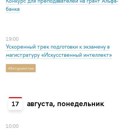
Конкурс для преподавателей на грант Альфа-
банка
19:00
Ускоренный трек подготовки к экзамену в
магистратуру «Искусственный интеллект»
Абитуриентам
августа, понедельник
17
10:00