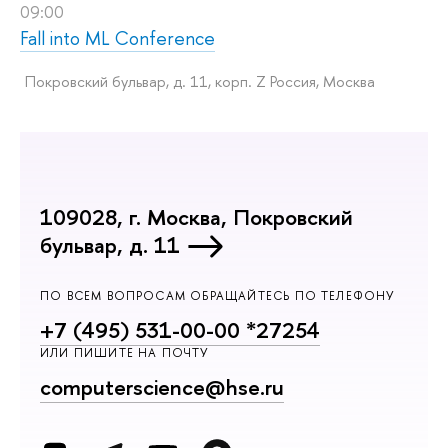
09:00
Fall into ML Conference
Покровский бульвар, д. 11, корп. Z Россия, Москва
109028, г. Москва, Покровский
бульвар, д. 11
ПО ВСЕМ ВОПРОСАМ ОБРАЩАЙТЕСЬ ПО ТЕЛЕФОНУ
+7 (495) 531-00-00 *27254
ИЛИ ПИШИТЕ НА ПОЧТУ
computerscience@hse.ru