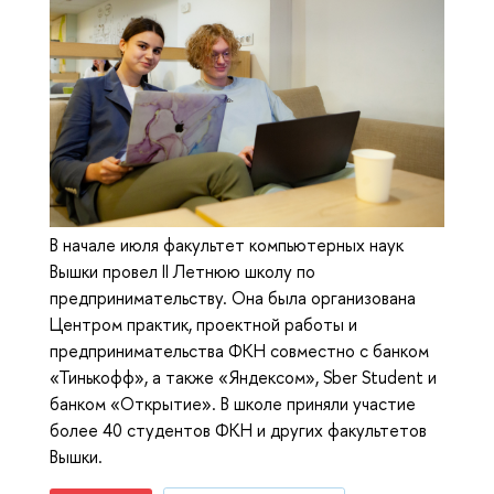
В начале июля факультет компьютерных наук
Вышки провел II Летнюю школу по
предпринимательству. Она была организована
Центром практик, проектной работы и
предпринимательства ФКН совместно с банком
«Тинькофф», а также «Яндексом», Sber Student и
банком «Открытие». В школе приняли участие
более 40 студентов ФКН и других факультетов
Вышки.