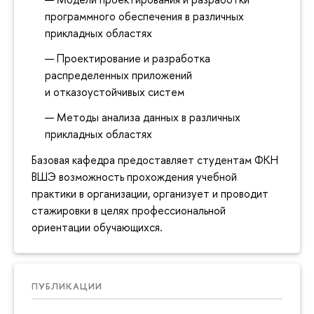
программного обеспечения в различных
прикладных областях
Проектирование и разработка
распределенных приложений
и отказоустойчивых систем
Методы анализа данных в различных
прикладных областях
Базовая кафедра предоставляет студентам ФКН
ВШЭ возможность прохождения учебной
практики в организации, организует и проводит
стажировки в целях профессиональной
ориентации обучающихся.
ПУБЛИКАЦИИ