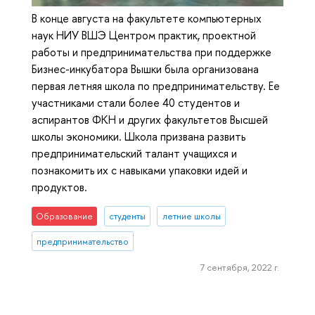
В конце августа на факультете компьютерных
наук НИУ ВШЭ Центром практик, проектной
работы и предпринимательства при поддержке
Бизнес-инкубатора Вышки была организована
первая летняя школа по предпринимательству. Ее
участниками стали более 40 студентов и
аспирантов ФКН и других факультетов Высшей
школы экономики. Школа призвана развить
предпринимательский талант учащихся и
познакомить их с навыками упаковки идей и
продуктов.
Образование
студенты
летние школы
предпринимательство
7 сентября, 2022 г.