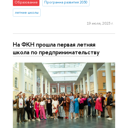
Образование
Программа развития 2030
летние школы
19 июля, 2023 г.
На ФКН прошла первая летняя
школа по предпринимательству