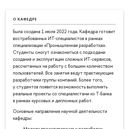
О КАФЕДРЕ
Была создана 1 июля 2022 года. Кафедра готовит
востребованных ИТ-специалистов в рамках
специализации «Промышленная разработка».
Студенты смогут ознакомиться с подходами
создания и эксплуатации сложных ИТ-сервисов,
рассчитанных на работу с большим количеством
пользователей. Все занятия ведут практикующие
разработчики группы компаний. Более того,
у студентов появится возможность выполнять
реальные проекты со специалистами из Т-Банка
в рамках курсовых и дипломных работ.
Основные направления научной деятельности
кафедры:
Модели проектирования и разработки