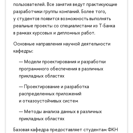
пользователей. Все занятия ведут практикующие
разработчики группы компаний. Более того,
у студентов появится возможность выполнять
реальные проекты со специалистами из Т-Банка
в рамках курсовых и дипломных работ.
Основные направления научной деятельности
кафедры:
Модели проектирования и разработки
программного обеспечения в различных
прикладных областях
Проектирование и разработка
распределенных приложений
и отказоустойчивых систем
Методы анализа данных в различных
прикладных областях
Базовая кафедра предоставляет студентам ФКН