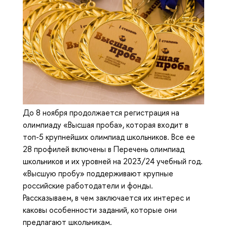
До 8 ноября продолжается регистрация на
олимпиаду «Высшая проба», которая входит в
топ-5 крупнейших олимпиад школьников. Все ее
28 профилей включены в Перечень олимпиад
школьников и их уровней на 2023/24 учебный год.
«Высшую пробу» поддерживают крупные
российские работодатели и фонды.
Рассказываем, в чем заключается их интерес и
каковы особенности заданий, которые они
предлагают школьникам.