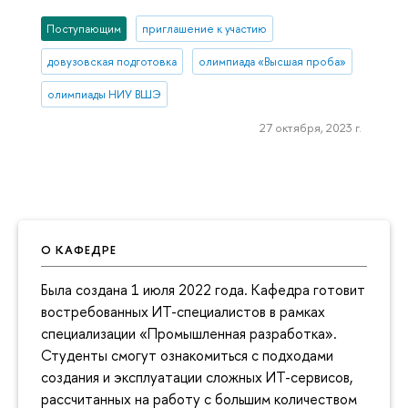
Поступающим
приглашение к участию
довузовская подготовка
олимпиада «Высшая проба»
олимпиады НИУ ВШЭ
27 октября, 2023 г.
О КАФЕДРЕ
Была создана 1 июля 2022 года. Кафедра готовит
востребованных ИТ-специалистов в рамках
специализации «Промышленная разработка».
Студенты смогут ознакомиться с подходами
создания и эксплуатации сложных ИТ-сервисов,
рассчитанных на работу с большим количеством