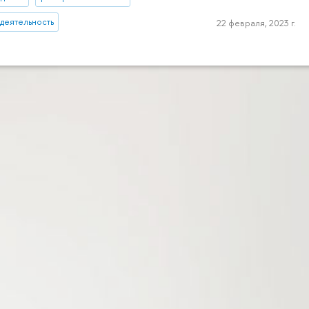
деятельность
22 февраля, 2023 г.