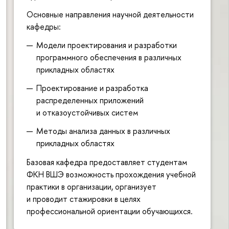
Основные направления научной деятельности
кафедры:
Модели проектирования и разработки
программного обеспечения в различных
прикладных областях
Проектирование и разработка
распределенных приложений
и отказоустойчивых систем
Методы анализа данных в различных
прикладных областях
Базовая кафедра предоставляет студентам
ФКН ВШЭ возможность прохождения учебной
практики в организации, организует
и проводит стажировки в целях
профессиональной ориентации обучающихся.