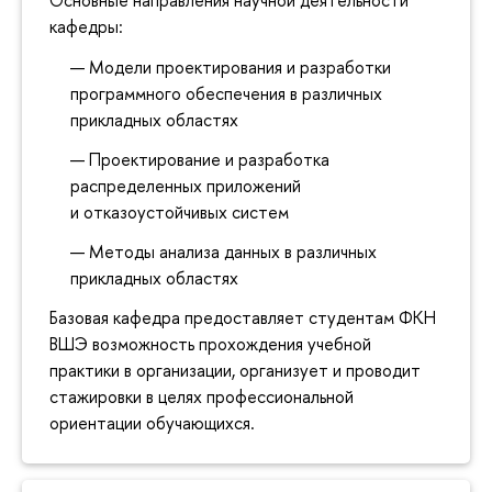
кафедры:
Модели проектирования и разработки
программного обеспечения в различных
прикладных областях
Проектирование и разработка
распределенных приложений
и отказоустойчивых систем
Методы анализа данных в различных
прикладных областях
Базовая кафедра предоставляет студентам ФКН
ВШЭ возможность прохождения учебной
практики в организации, организует и проводит
стажировки в целях профессиональной
ориентации обучающихся.