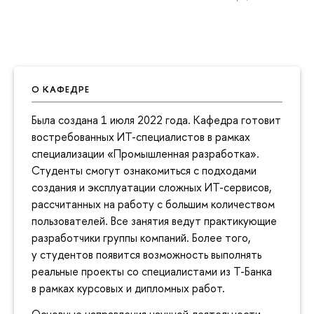
О КАФЕДРЕ
Была создана 1 июля 2022 года. Кафедра готовит
востребованных ИТ-специалистов в рамках
специализации «Промышленная разработка».
Студенты смогут ознакомиться с подходами
создания и эксплуатации сложных ИТ-сервисов,
рассчитанных на работу с большим количеством
пользователей. Все занятия ведут практикующие
разработчики группы компаний. Более того,
у студентов появится возможность выполнять
реальные проекты со специалистами из Т-Банка
в рамках курсовых и дипломных работ.
Основные направления научной деятельности