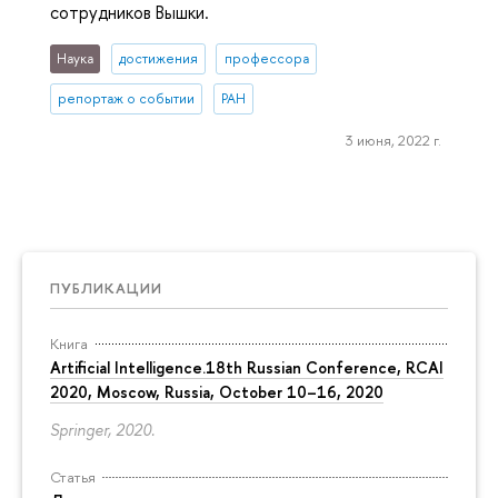
сотрудников Вышки.
Наука
достижения
профессора
репортаж о событии
РАН
3 июня, 2022 г.
ПУБЛИКАЦИИ
Книга
Artificial Intelligence.18th Russian Conference, RCAI
2020, Moscow, Russia, October 10–16, 2020
Springer, 2020.
Статья