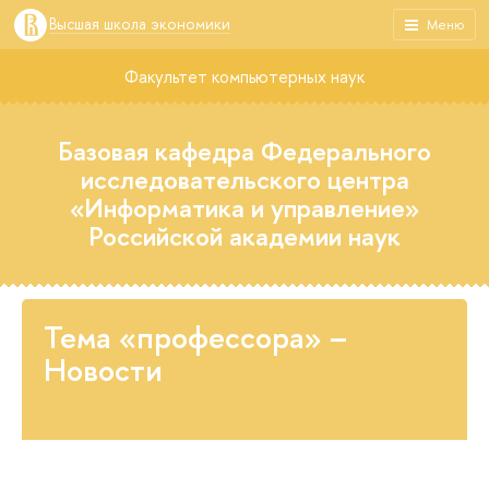
Высшая школа экономики
Меню
Факультет компьютерных наук
Базовая кафедра Федерального
исследовательского центра
«Информатика и управление»
Российской академии наук
Тема «профессора» –
Новости