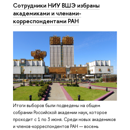
Сотрудники НИУ ВШЭ избраны
академиками и членами-
корреспондентами РАН
Итоги выборов были подведены на общем
собрании Российской академии наук, которое
проходит с 1 по 3 июня. Среди новых академиков
и членов-корреспондентов РАН — восемь