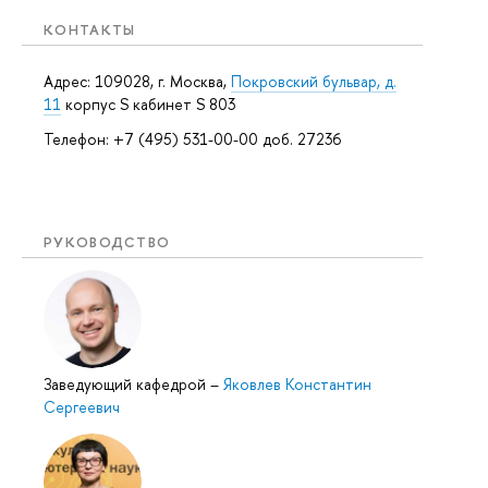
КОНТАКТЫ
Адрес: 109028, г. Москва,
Покровский бульвар, д.
11
корпус S кабинет S 803
Телефон: +7 (495) 531-00-00 доб. 27236
РУКОВОДСТВО
Заведующий кафедрой
–
Яковлев Константин
Сергеевич