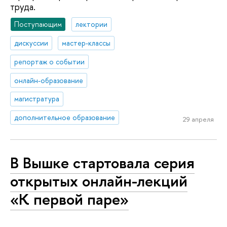
труда.
Поступающим
лектории
дискуссии
мастер-классы
репортаж о событии
онлайн-образование
магистратура
дополнительное образование
29 апреля
В Вышке стартовала серия
открытых онлайн-лекций
«К первой паре»