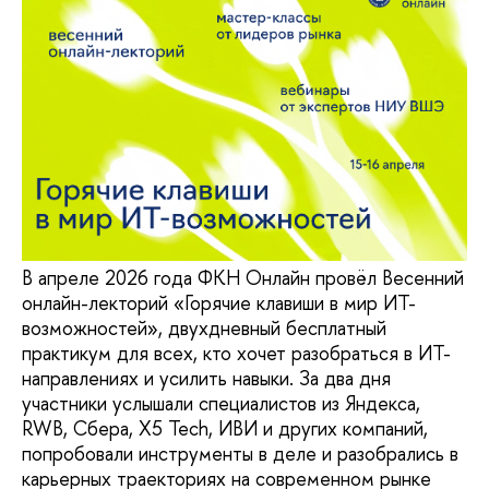
В апреле 2026 года ФКН Онлайн провёл Весенний
онлайн-лекторий «Горячие клавиши в мир ИТ-
возможностей», двухдневный бесплатный
практикум для всех, кто хочет разобраться в ИТ-
направлениях и усилить навыки. За два дня
участники услышали специалистов из Яндекса,
RWB, Сбера, X5 Tech, ИВИ и других компаний,
попробовали инструменты в деле и разобрались в
карьерных траекториях на современном рынке