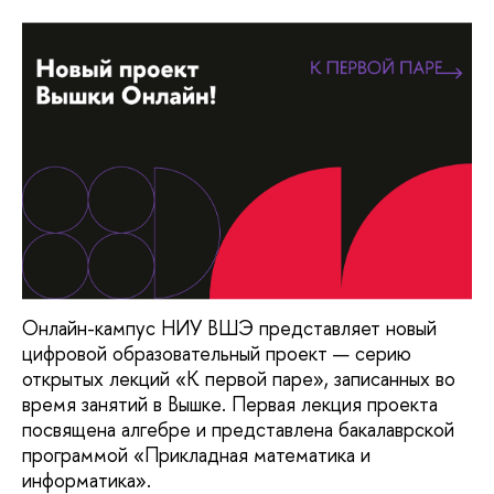
Онлайн-кампус НИУ ВШЭ представляет новый
цифровой образовательный проект — серию
открытых лекций «К первой паре», записанных во
время занятий в Вышке. Первая лекция проекта
посвящена алгебре и представлена бакалаврской
программой «Прикладная математика и
информатика».