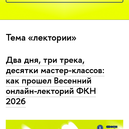
Тема «лектории»
Два дня, три трека,
десятки мастер-классов:
как прошел Весенний
онлайн-лекторий ФКН
2026