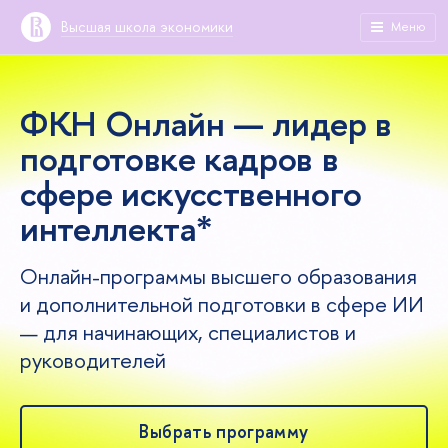
Высшая школа экономики
Меню
ФКН Онлайн — лидер в
подготовке кадров в
сфере искусственного
интеллекта*
Онлайн-программы высшего образования
и дополнительной подготовки в сфере ИИ
— для начинающих, специалистов и
руководителей
Выбрать программу