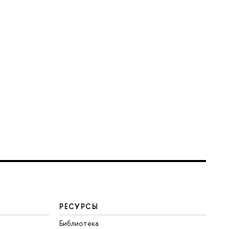
РЕСУРСЫ
Библиотека