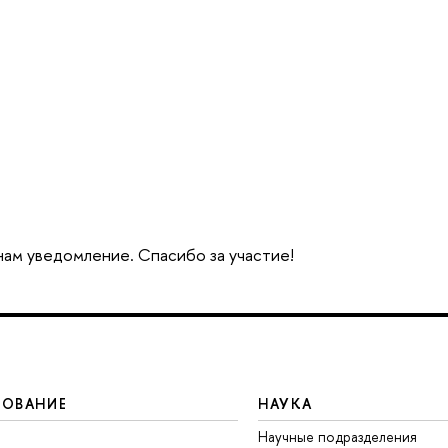
 нам уведомление. Спасибо за участие!
ЗОВАНИЕ
НАУКА
Научные подразделения