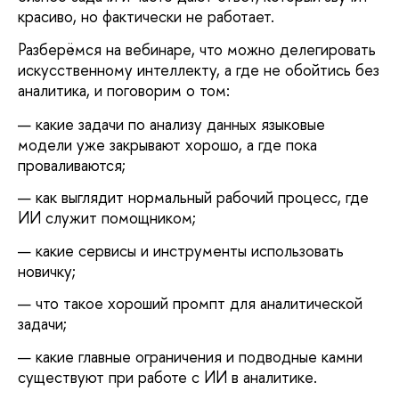
красиво, но фактически не работает.
Разберёмся на вебинаре, что можно делегировать
искусственному интеллекту, а где не обойтись без
аналитика, и поговорим о том:
какие задачи по анализу данных языковые
модели уже закрывают хорошо, а где пока
проваливаются;
как выглядит нормальный рабочий процесс, где
ИИ служит помощником;
какие сервисы и инструменты использовать
новичку;
что такое хороший промпт для аналитической
задачи;
какие главные ограничения и подводные камни
существуют при работе с ИИ в аналитике.