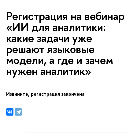
Регистрация на вебинар
«ИИ для аналитики:
какие задачи уже
решают языковые
модели, а где и зачем
нужен аналитик»
Извините, регистрация закончена