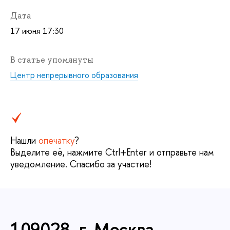
Дата
17 июня 17:30
статье упомянуты
Центр непрерывного образования
Нашли
опечатку
?
ыделите её, нажмите Ctrl+Enter и отправьте нам
уведомление. Спасибо за участие!
109028, г. Москва,