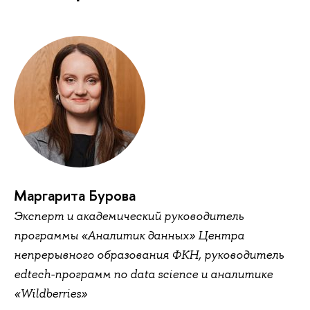
Маргарита Бурова
Эксперт и академический руководитель
программы «Аналитик данных» Центра
непрерывного образования ФКН, руководитель
edtech-программ по data science и аналитике
«Wildberries»