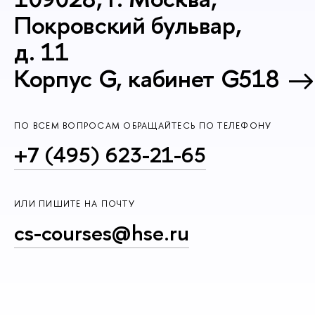
Покровский бульвар,
д. 11
Корпус G, кабинет G518
ПО ВСЕМ ВОПРОСАМ ОБРАЩАЙТЕСЬ ПО ТЕЛЕФОНУ
+7 (495) 623-21-65
ИЛИ ПИШИТЕ НА ПОЧТУ
cs-courses@hse.ru