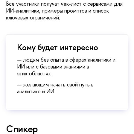
се участники получат чек-лист с сервисами для
ИИ-аналитики, примеры промптов и список
ключевых ограничений.
Кому будет интересно
людям без опыта в сферах аналитики и
ИИ или с базовыми знаниями
этих областях
желающим начать свой путь
аналитике и ИИ
Спикер