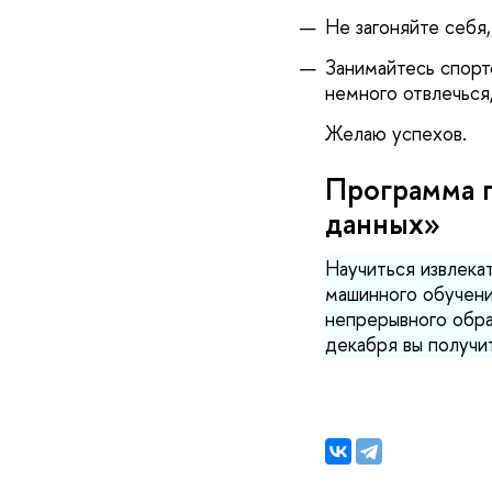
Не загоняйте себя
Занимайтесь спорт
немного отвлечься
Желаю успехов.
Программа 
данных»
Научиться извлекат
машинного обучени
непрерывного обра
декабря вы получи