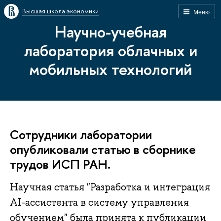
Высшая школа экономики
Меню
Научно-учебная
лаборатория облачных и
мобильных технологий
Сотрудники лаборатории
опубликовали статью в сборнике
трудов ИСП РАН.
Научная статья "Разработка и интеграция
AI-ассистента в систему управления
обучением" была принята к публикации