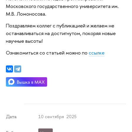
Московского государственного университета им.
М.В. Ломоносова.
Поздравляем коллег с публикацией и
желаем не
останавливаться на достигнутом, покоряя новые
научные высоты!
Ознакомиться со статьей можно по
ссылке
10 сентября 2025
Дата