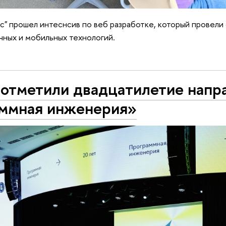
ус" прошел интеснсив по веб разработке, который провели
чных и мобильных технологий.
 отметили двадцатилетие напр
ммная инженерия»