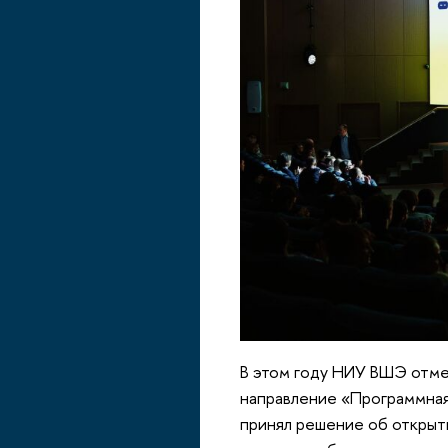
В этом году НИУ ВШЭ отмеч
направление «Программная
принял решение об открыт