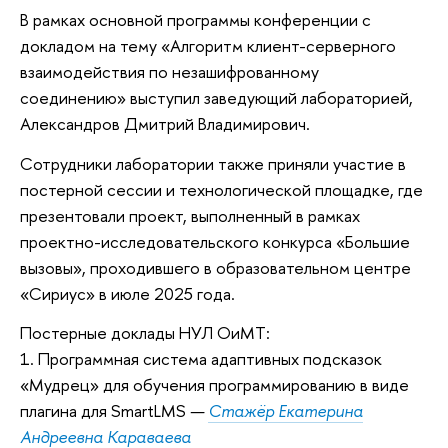
В рамках основной программы конференции с
докладом на тему «Алгоритм клиент-серверного
взаимодействия по незашифрованному
соединению» выступил заведующий лабораторией,
Александров Дмитрий Владимирович.
Сотрудники лаборатории также приняли участие в
постерной сессии и технологической площадке, где
презентовали проект, выполненный в рамках
проектно-исследовательского конкурса «Большие
вызовы», проходившего в образовательном центре
«Сириус» в июле 2025 года.
Постерные доклады НУЛ ОиМТ:
1. Программная система адаптивных подсказок
«Мудрец» для обучения программированию в виде
плагина для SmartLMS
—
Стажёр Екатерина
Андреевна Караваева