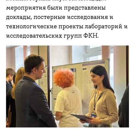
мероприятия были представлены
доклады, постерные исследования и
технологические проекты лабораторий и
исследовательских групп ФКН.