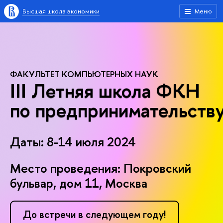
Высшая школа экономики
Меню
ФАКУЛЬТЕТ КОМПЬЮТЕРНЫХ НАУК
III Летняя школа ФКН
по предпринимательств
Даты: 8-14 июля 2024
Место проведения: Покровский
бульвар, дом 11, Москва
До встречи в следующем году!