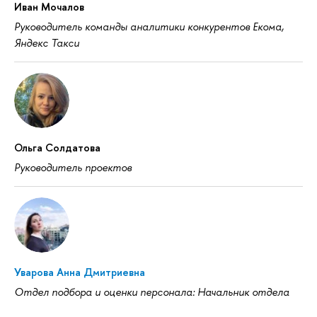
Иван Мочалов
Руководитель команды аналитики конкурентов Екома,
Яндекс Такси
Ольга Солдатова
Руководитель проектов
Уварова Анна Дмитриевна
Отдел подбора и оценки персонала: Начальник отдела