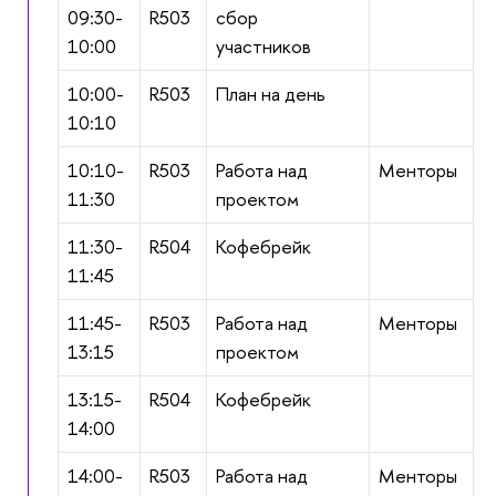
09:30-
R503
сбор
10:00
участников
10:00-
R503
План на день
10:10
10:10-
R503
Работа над
Менторы
11:30
проектом
11:30-
R504
Кофебрейк
11:45
11:45-
R503
Работа над
Менторы
13:15
проектом
13:15-
R504
Кофебрейк
14:00
14:00-
R503
Работа над
Менторы