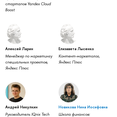
стартапов Yandex Cloud
Boost
Алексей Ларин
Елизавета Лысенко
Менеджер по маркетингу
Контент-маркетолог,
специальных проектов,
Яндекс Плюс
Яндекс Плюс
Андрей Никулкин
Новикова Нина Иосифовна
Руководитель IQnix Tech
Школа финансов: