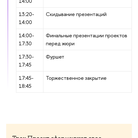
14:00
13:20-
Скидывание презентаций
14:00
14:00-
Финальные презентации проектов
17:30
перед жюри
17:30-
Фуршет
17:45
17:45-
Торжественное закрытие
18:45