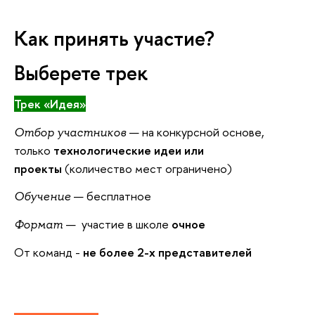
Как принять участие?
Выберете трек
Трек «Идея»
— на конкурсной основе,
Отбор участников
только
технологические идеи или
проекты
(количество мест ограничено)
— бесплатное
Обучение
— участие в школе
очное
Формат
От команд -
не более 2-х представителей