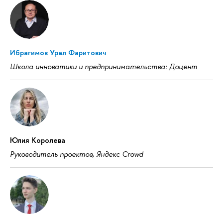
Ибрагимов Урал Фаритович
Школа инноватики и предпринимательства: Доцент
Юлия Королева
Руководитель проектов, Яндекс Crowd