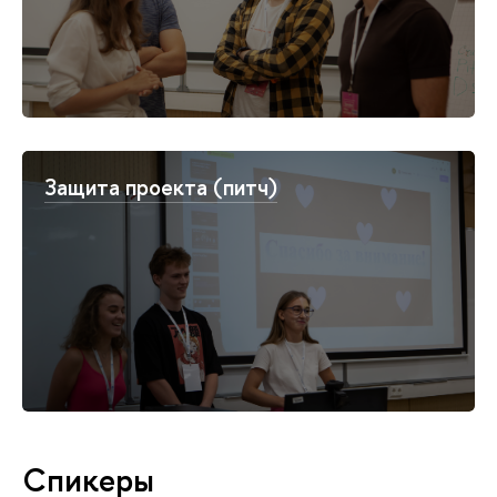
Защита проекта (питч)
Спикеры