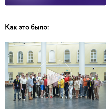
Как это было: