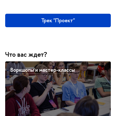
Трек "Проект"
Что вас ждет?
Воркшопы и мастер-классы