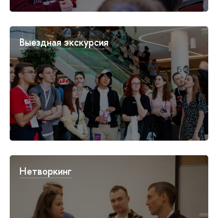
Выездная экскурсия
Нетворкинг