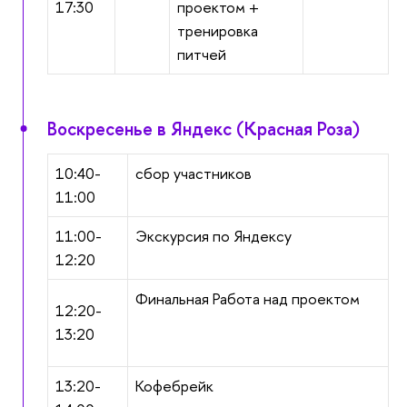
17:30
проектом +
тренировка
питчей
Воскресенье в Яндекс (Красная Роза)
10:40-
сбор участников
11:00
11:00-
Экскурсия по Яндексу
12:20
Финальная Работа над проектом
12:20-
13:20
13:20-
Кофебрейк