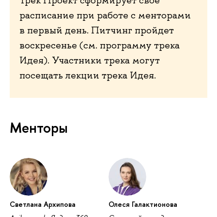
Трек Проект сформирует свое
расписание при работе с менторами
в первый день. Питчинг пройдет
воскресенье (см. программу трека
Идея). Участники трека могут
посещать лекции трека Идея.
Менторы
Светлана Архипова
Олеся Галактионова