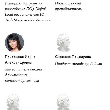
(Стартап студия по
Приглашенный
разработке ПО), Digital
преподаватель
Lead регионального ED-
Tech Московской области
Плисецкая Ирина
Снежана Поцелуева
Александровна
Продакт менеджер, Яндекс
Заместитель декана
факультета
компьютерных наук