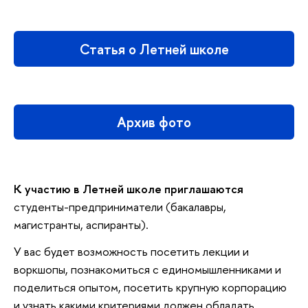
Статья о Летней школе
Архив фото
К участию в Летней школе приглашаются
студенты-предприниматели (бакалавры,
магистранты, аспиранты).
У вас будет возможность посетить лекции и
воркшопы, познакомиться с единомышленниками и
поделиться опытом, посетить крупную корпорацию
и узнать какими критериями должен обладать