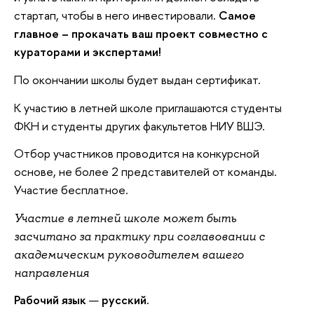
стартап, чтобы в него инвестировали.
Самое
главное – прокачать ваш проект совместно с
кураторами и экспертами!
По окончании школы будет выдан сертификат.
К участию в летней школе приглашаются студенты
ФКН и студенты других факультетов НИУ ВШЭ.
Отбор участников проводится на конкурсной
основе, не более 2 представителей от команды.
Участие бесплатное.
Участие в летней школе может быть
засчитано за практику при соглавовании с
академическим руководителем вашего
направления
Рабочий язык
—
русский.