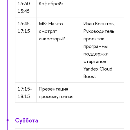
15:30-
Кофебрейк
15:45
15:45-
МК: На что
Иван Копытов,
17:15
смотрят
Руководитель
инвесторы?
проектов
программы
поддержки
стартапов
Yandex Cloud
Boost
17:15-
Презентация
18:15
промежуточная
Суббота