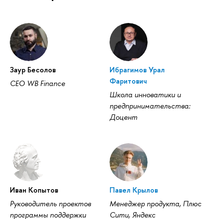
Заур Бесолов
Ибрагимов Урал
Фаритович
CEO WB Finance
Школа инноватики и
предпринимательства:
Доцент
Иван Копытов
Павел Крылов
Руководитель проектов
Менеджер продукта, Плюс
программы поддержки
Сити, Яндекс