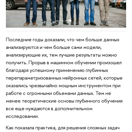
Последние годы доказали, что чем больше данных
анализируются и чем больше сами модели,
анализирующие их, тем лучшие результаты можно
получить. Прорыв в машинном обучении произошел
благодаря успешному применению глубинных
перепараметризованных нейронных сетей, которые
оказались чрезвычайно мощным инструментом при
работе с огромными объемами данных. Тем не
менее теоретические основы глубинного обучения
все еще нуждаются в дополнительном
исследовании.
Как показала практика, для решения сложных задач