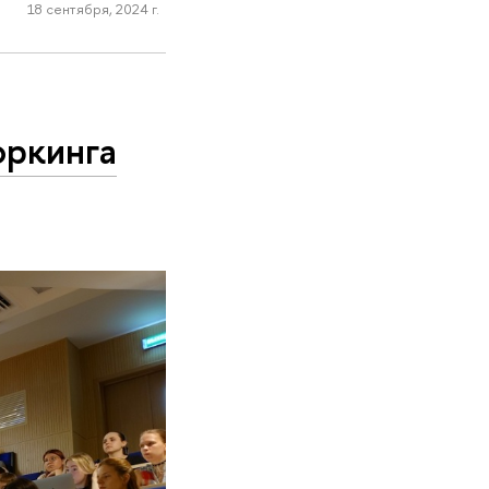
18 сентября, 2024 г.
оркинга