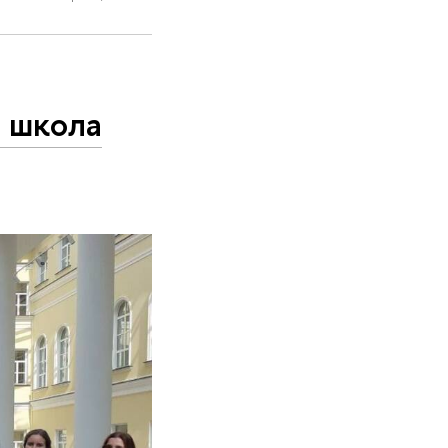
я школа