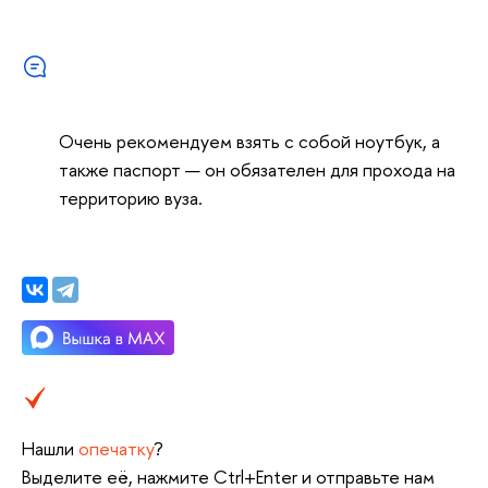
Очень рекомендуем взять с собой ноутбук, а
также паспорт — он обязателен для прохода на
территорию вуза.
Нашли
опечатку
?
Выделите её, нажмите Ctrl+Enter и отправьте нам