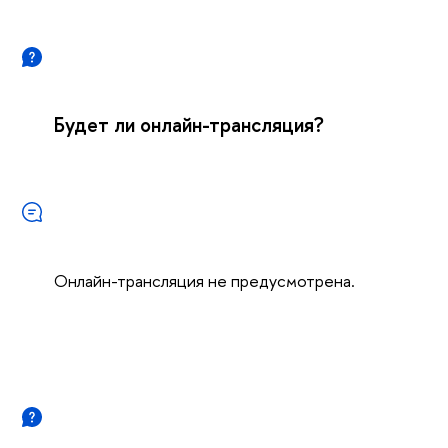
Будет ли онлайн-трансляция?
Онлайн-трансляция не предусмотрена.