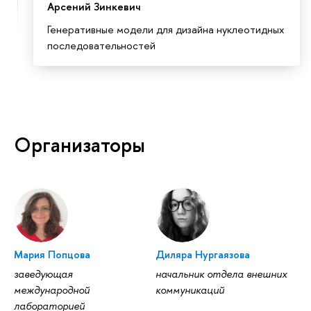
Арсений Зинкевич
Генеративные модели для дизайна нуклеотидных
последовательностей
Организаторы
Мария Попцова
Диляра Нургаязова
заведующая
начальник отдела внешних
международной
коммуникаций
лабораторией