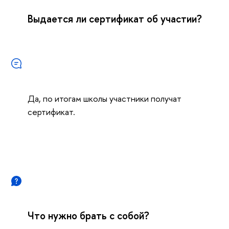
Выдается ли сертификат об участии?
Да, по итогам школы участники получат
сертификат.
Что нужно брать с собой?