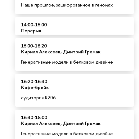
Наше прошлое, зашифрованное в геномах
14:00-15:00
Перерыв
15:00-16:20
Кирилл Алексеев, Дмитрий Громак
Генеративные модели в белковом дизайне
16:20-16:40
К
офе-брейк
аудитория R206
16:40-18:00
Кирилл Алексеев, Дмитрий Громак
Генеративные модели в белковом дизайне