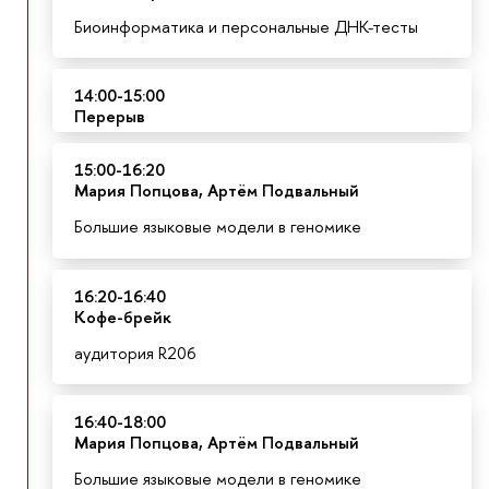
Биоинформатика и персональные ДНК-тесты
14:00-15:00
Перерыв
15:00-16:20
Мария Попцова, Артём Подвальный
Большие языковые модели в геномике
16:20-16:40
К
офе-брейк
аудитория R206
16:40-18:00
Мария Попцова, Артём Подвальный
Большие языковые модели в геномике