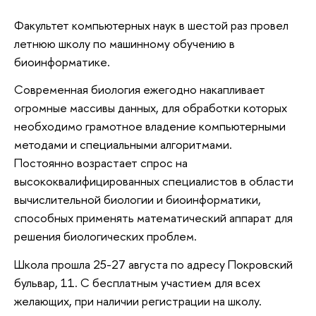
Факультет компьютерных наук в шестой раз провел
летнюю школу по машинному обучению в
биоинформатике.
Современная биология ежегодно накапливает
огромные массивы данных, для обработки которых
необходимо грамотное владение компьютерными
методами и специальными алгоритмами.
Постоянно возрастает спрос на
высококвалифицированных специалистов в области
вычислительной биологии и биоинформатики,
способных применять математический аппарат для
решения биологических проблем.
Школа прошла 25-27 августа по адресу Покровский
бульвар, 11. С бесплатным участием для всех
желающих, при наличии регистрации на школу.