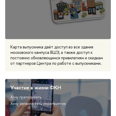
Карта выпускника даёт доступ во все здания
московского кампуса ВШЭ, а также доступ к
постоянно обновляющимся привилегиям и скидкам
от партнеров Центра по работе с выпускниками.
Участие в жизни ФКН
Хочу преподавать
Хочу организовать мероприятие