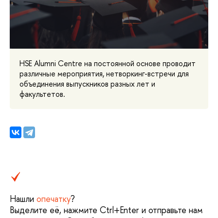
HSE Alumni Centre на постоянной основе проводит
различные мероприятия, нетворкинг-встречи для
объединения выпускников разных лет и
факультетов.
Нашли
опечатку
?
Выделите её, нажмите Ctrl+Enter и отправьте нам