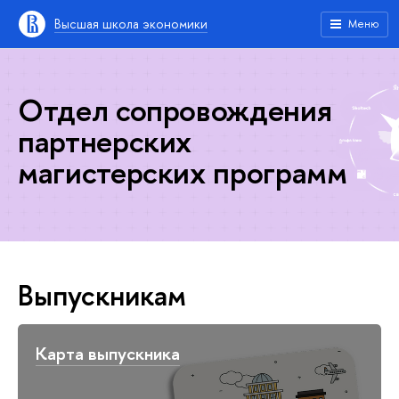
Высшая школа экономики
Меню
Отдел сопровождения
партнерских
магистерских программ
Выпускникам
Карта выпускника