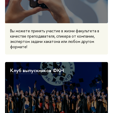
Вы можете принять участие в жизни факультета в
качестве преподавателя, спикера от компании,
экспертом задачи хакатона или любом другом
формате!
Клуб выпускников ФКН