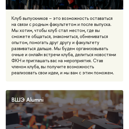
Клуб выпускников – это возможность оставаться
на связи с родным факультетом и после выпуска.
Мы хотим, чтобы клуб стал местом, где вы
сможете общаться, знакомиться, обмениваться
опытом, помогать друг другу и факультету
развиваться дальше. Мы будем организовывать
очные и онлайн встречи клуба, делиться новостями
ФКН и приглашать вас на мероприятия. Став
членом клуба, вы получите возможность
реализовать свои идеи, и мы вам с этим поможем.
ВШЭ Alumni