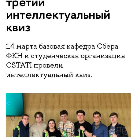
третий
интеллектуальный
квиз
14 марта базовая кафедра Сбера
ФКН и студенческая организация
CSTATI провели
интеллектуальный квиз.