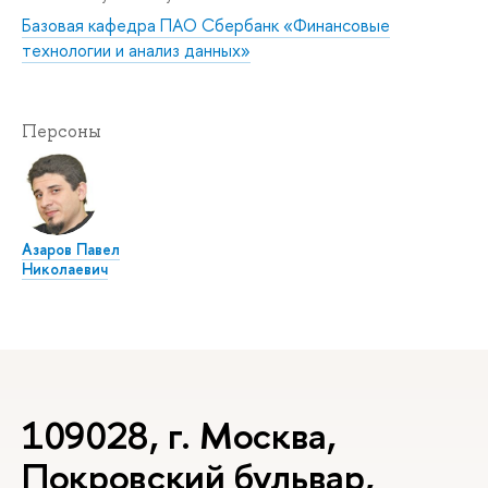
Базовая кафедра ПАО Сбербанк «Финансовые
технологии и анализ данных»
Персоны
Азаров Павел
Николаевич
109028, г. Москва,
Покровский бульвар,