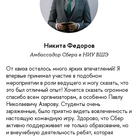
Никита Федоров
Амбассадор Сбера в НИУ ВШЭ
От квиза осталось много ярких впечатлений! Я
впервые принимал участие в подобном
мероприятии в роли ведущего и могу сказать, что
это был отличный опыт! Хочется сказать огромное
спасибо всем организаторам, а особенно Павлу
Николаевичу Азарову. Студенты очень
заряженные, было приятно видеть вовлеченность и
настоящую командную игру. Здорово, что Сбер
активно поддерживает не только образование, но
и внеучебную деятельность ребят, которая