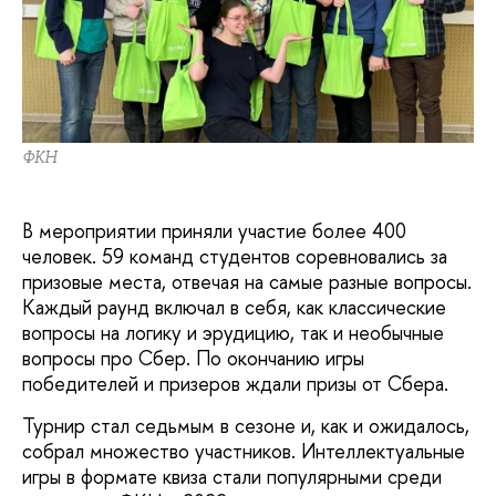
ФКН
В мероприятии приняли участие более 400
человек. 59 команд студентов соревновались за
призовые места, отвечая на самые разные вопросы.
Каждый раунд включал в себя, как классические
вопросы на логику и эрудицию, так и необычные
вопросы про Сбер. По окончанию игры
победителей и призеров ждали призы от Сбера.
Турнир стал седьмым в сезоне и, как и ожидалось,
собрал множество участников. Интеллектуальные
игры в формате квиза стали популярными среди