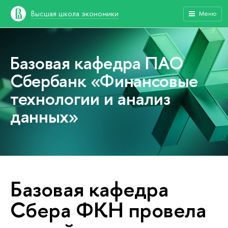
Высшая школа экономики
Меню
Базовая кафедра ПАО
Сбербанк «Финансовые
технологии и анализ
данных»
Базовая кафедра
Сбера ФКН провела