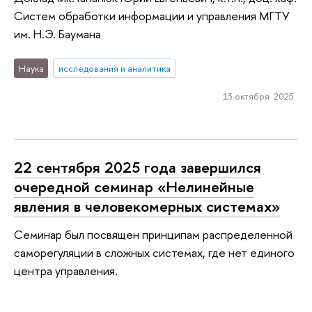
Систем обработки информации и управления МГТУ
им. Н.Э. Баумана
Наука
исследования и аналитика
13 октября 2025
22 сентября 2025 года завершился
очередной семинар «Нелинейные
явления в человекомерных системах»
Семинар был посвящен принципам распределенной
саморегуляции в сложных системах, где нет единого
центра управления.