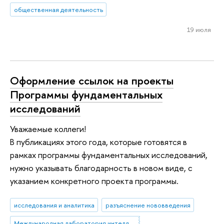
общественная деятельность
19 июля
Оформление ссылок на проекты
Программы фундаментальных
исследований
Уважаемые коллеги!
В публикациях этого года, которые готовятся в
рамках программы фундаментальных исследований,
нужно указывать благодарность в новом виде, с
указанием конкретного проекта программы.
исследования и аналитика
разъяснение нововведения
Международная лаборатория интеллектуальных систем и структурного анализа