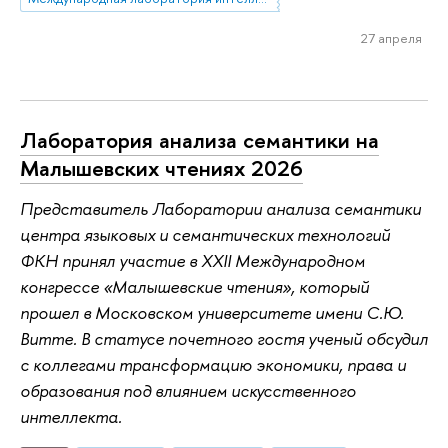
27 апреля
Лаборатория анализа семантики на
Малышевских чтениях 2026
Представитель Лаборатории анализа семантики
центра языковых и семантических технологий
ФКН принял участие в XXII Международном
конгрессе «Малышевские чтения», который
прошел в Московском университете имени С.Ю.
Витте. В статусе почетного гостя ученый обсудил
с коллегами трансформацию экономики, права и
образования под влиянием искусственного
интеллекта.