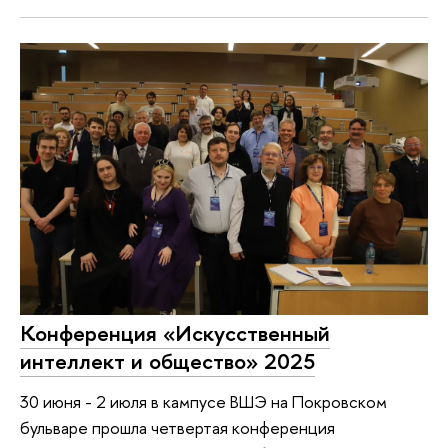
Конференция «Искусственный
интеллект и общество» 2025
30 июня - 2 июля в кампусе ВШЭ на Покровском
бульваре прошла четвертая конференция