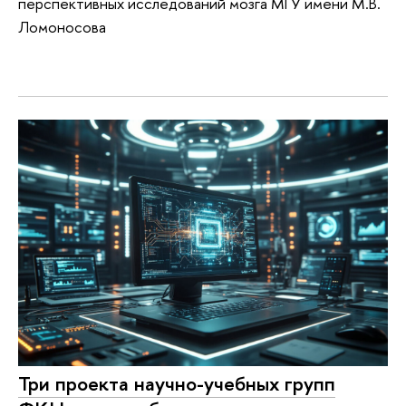
перспективных исследований мозга МГУ имени М.В.
Ломоносова
Три проекта научно-учебных групп