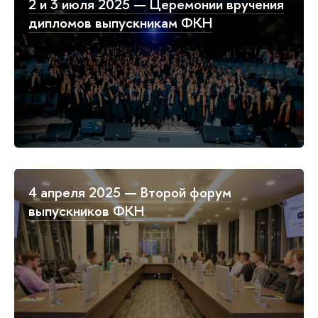
2 и 3 июля 2025 — Церемонии вручения
дипломов выпускникам ФКН
4 апреля 2025 — Второй форум
выпускников ФКН