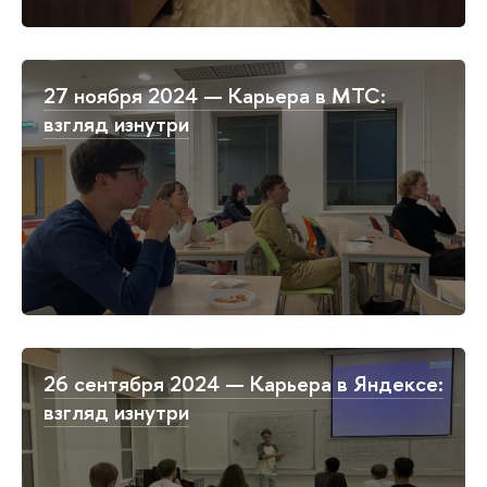
27 ноября 2024 — Карьера в МТС:
взгляд изнутри
26 сентября 2024 — Карьера в Яндексе:
взгляд изнутри