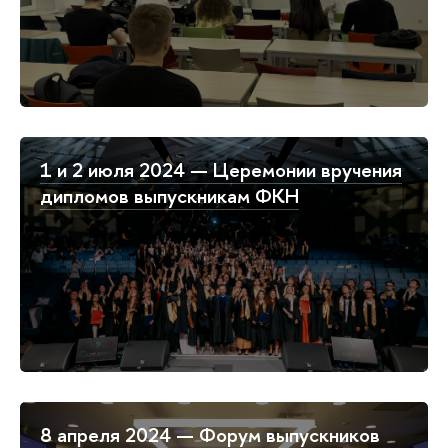
1 и 2 июля 2024 — Церемонии вручения
дипломов выпускникам ФКН
8 апреля 2024 — Форум выпускников