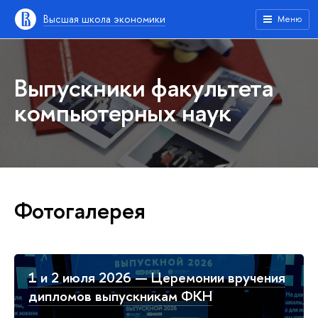
Высшая школа экономики
Меню
Выпускники факультета
компьютерных наук
Фотогалерея
1 и 2 июля 2026 — Церемонии вручения
дипломов выпускникам ФКН