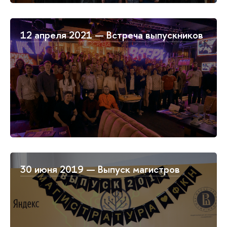
12 апреля 2021 — Встреча выпускников
30 июня 2019 — Выпуск магистров