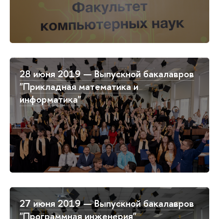
28 июня 2019 — Выпускной бакалавров
"Прикладная математика и
информатика"
27 июня 2019 — Выпускной бакалавров
"Программная инженерия"