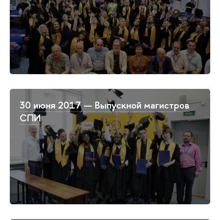
30 июня 2017 — Выпускной магистров
СПИ