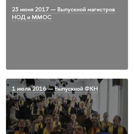
23 июня 2017 — Выпускной магистров
НОД и ММОС
1 июля 2016 — Выпускной ФКН