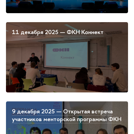
11 декабря 2025 — ФКН Коннект
9 декабря 2025 — Открытая встреча
участников менторской программы ФКН