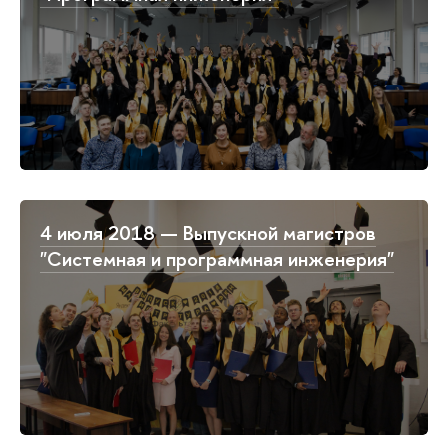
4 июля 2018 — Выпускной магистров
"Системная и программная инженерия"