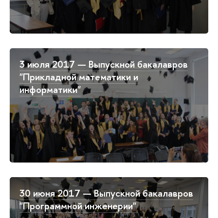
3 июля 2017 — Выпускной бакалавров
"Прикладной математики и
информатики"
30 июня 2017 — Выпускной бакалавров
"Программной инженерии"