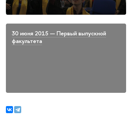
30 июня 2015 — Первый выпускной
факультета