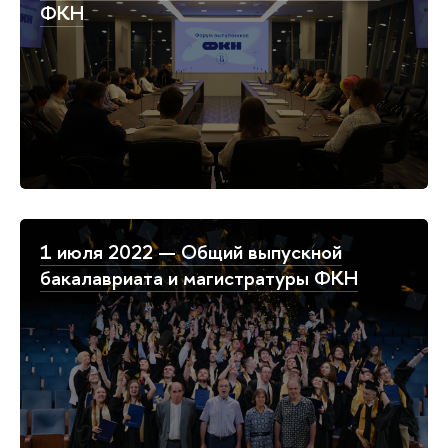
ФКН
1 июля 2022 — Общий выпускной
бакалавриата и магистратуры ФКН