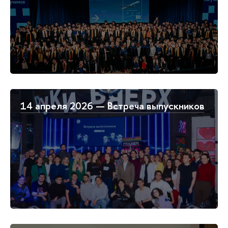
14 апреля 2026 — Встреча выпускников