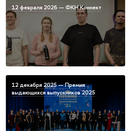
12 февраля 2026 — ФКН Коннект
12 декабря 2025 — Премия
выдающихся выпускников 2025