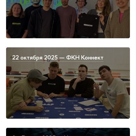
22 октября 2025 — ФКН Коннект