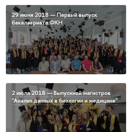
29 июня 2018 — Первый выпуск
бакалавриата ФКН
2 июля 2018 — Выпускной магистров
"Анализ данных в биологии и медицине"