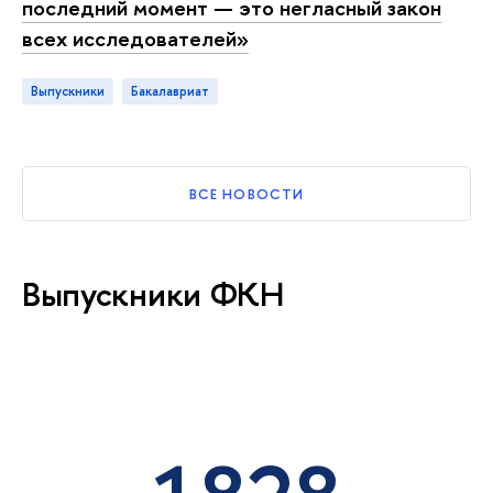
последний момент — это негласный закон
всех исследователей»
выпускники
бакалавриат
ВСЕ НОВОСТИ
Выпускники ФКН