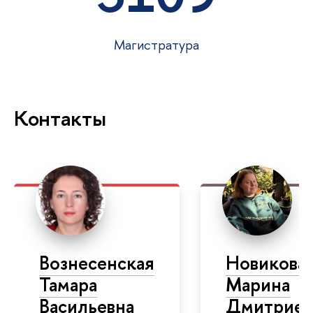
Магистратура
Контакты
Вознесенская
Новикова
Тамара
Марина
Васильевна
Дмитриев