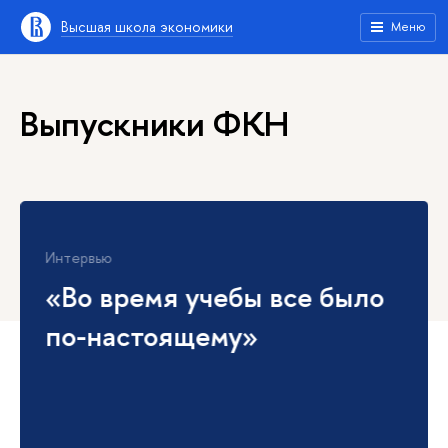
Высшая школа экономики
Меню
Выпускники ФКН
Интервью
«Во время учебы все было
по-настоящему»