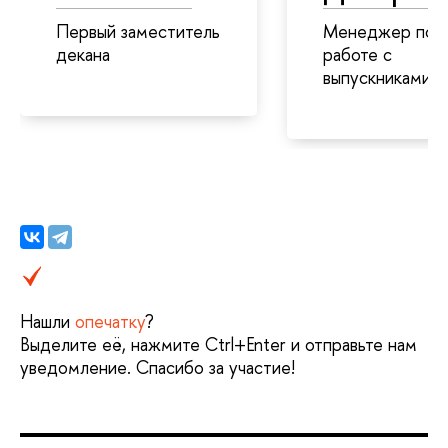
Первый заместитель
Менеджер по
декана
работе с
выпускниками
Нашли
опечатку
?
Выделите её, нажмите Ctrl+Enter и отправьте нам
уведомление. Спасибо за участие!