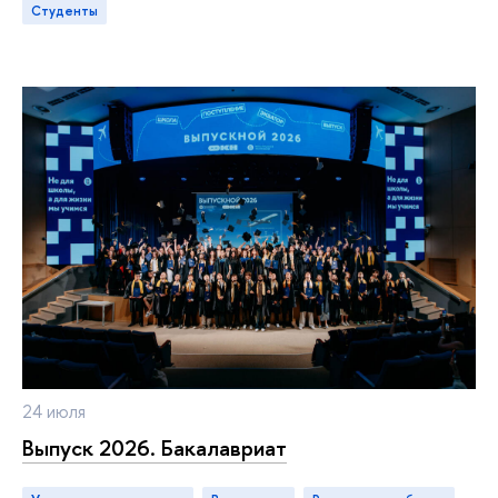
студенты
24 июля
Выпуск 2026. Бакалавриат