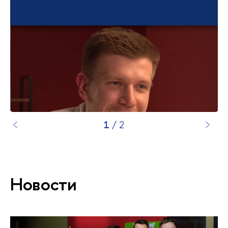
2
/
2
Новости