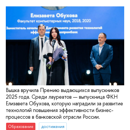
Вышка вручила Премию выдающихся выпускников
2025 года. Среди лауреатов — выпускница ФКН
Елизавета Обухова, которую наградили за развитие
технологий повышения эффективности бизнес-
процессов в банковской отрасли России.
Образование
достижения