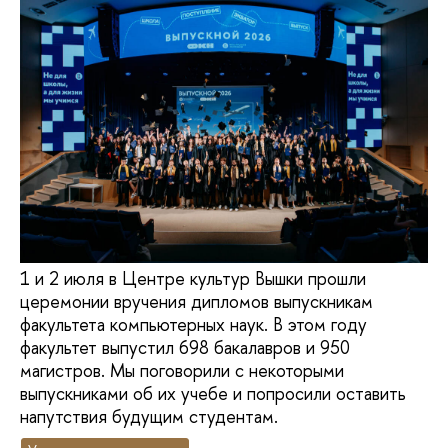
1 и 2 июля в Центре культур Вышки прошли
церемонии вручения дипломов выпускникам
факультета компьютерных наук. В этом году
факультет выпустил 698 бакалавров и 950
магистров. Мы поговорили с некоторыми
выпускниками об их учебе и попросили оставить
напутствия будущим студентам.