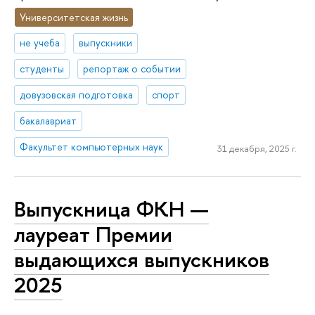
Университетская жизнь
не учеба
выпускники
студенты
репортаж о событии
довузовская подготовка
спорт
бакалавриат
Факультет компьютерных наук
31 декабря, 2025 г.
Выпускница ФКН —
лауреат Премии
выдающихся выпускников
2025