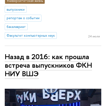
Университетская жизнь
выпускники
репортаж о событии
бакалавриат
Факультет компьютерных наук
24 июля
Назад в 2016: как прошла
встреча выпускников ФКН
НИУ ВШЭ