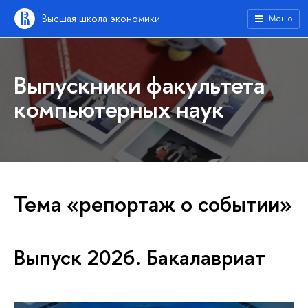
Высшая школа экономики
Меню
Выпускники факультета
компьютерных наук
Тема «репортаж о событии»
Выпуск 2026. Бакалавриат