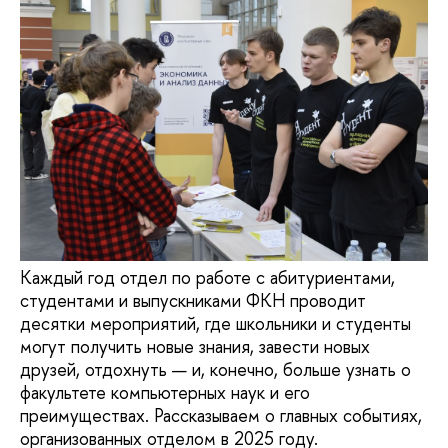
Каждый год отдел по работе с абитуриентами,
студентами и выпускниками ФКН проводит
десятки мероприятий, где школьники и студенты
могут получить новые знания, завести новых
друзей, отдохнуть — и, конечно, больше узнать о
факультете компьютерных наук и его
преимуществах. Рассказываем о главных событиях,
организованных отделом в 2025 году.