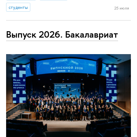
студенты
25 июля
Выпуск 2026. Бакалавриат