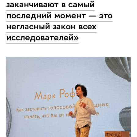
заканчивают в самый
последний момент — это
негласный закон всех
исследователей»