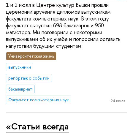
1 и 2 июля в Центре культур Вышки прошли
церемонии вручения дипломов выпускникам
факультета компьютерных наук. В этом году
факультет выпустил 698 бакалавров и 950
магистров. Мы поговорили с некоторыми
выпускниками об их учебе и попросили оставить
напутствия будущим студентам.
Университетская жизнь
выпускники
репортаж о событии
бакалавриат
Факультет компьютерных наук
24 июля
«Статьи всегда