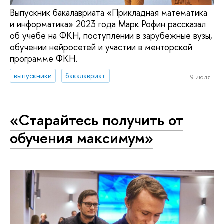
Выпускник бакалавриата «Прикладная математика
и информатика» 2023 года Марк Рофин рассказал
об учебе на ФКН, поступлении в зарубежные вузы,
обучении нейросетей и участии в менторской
программе ФКН.
выпускники
бакалавриат
9 июля
«Старайтесь получить от
обучения максимум»