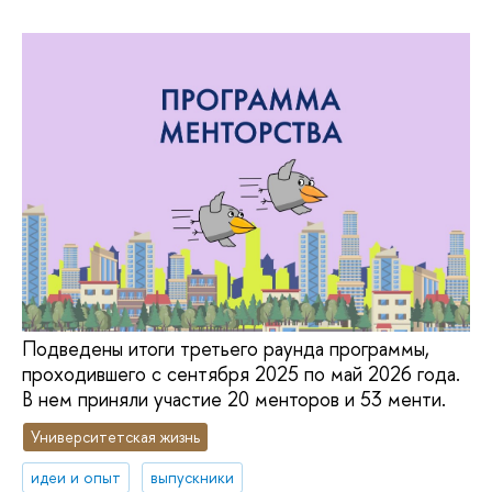
Подведены итоги третьего раунда программы,
проходившего с сентября 2025 по май 2026 года.
В нем приняли участие 20 менторов и 53 менти.
Университетская жизнь
идеи и опыт
выпускники