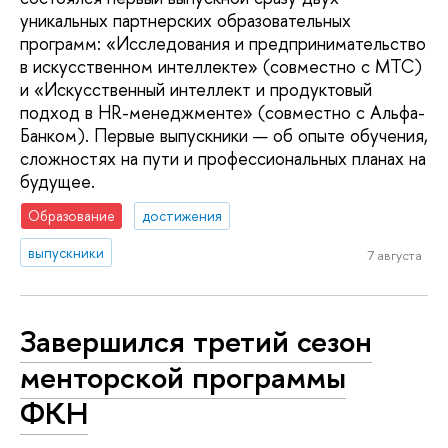
уникальных партнерских образовательных
программ: «Исследования и предпринимательство
в искусственном интеллекте» (совместно с МТС)
и «Искусственный интеллект и продуктовый
подход в HR-менеджменте» (совместно с Альфа-
Банком). Первые выпускники — об опыте обучения,
сложностях на пути и профессиональных планах на
будущее.
Образование
достижения
выпускники
7 августа
Завершился третий сезон
менторской программы
ФКН