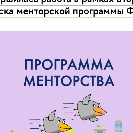
уска менторской программы