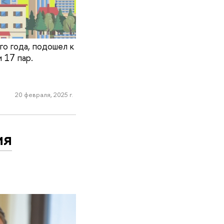
о года, подошел к
 17 пар.
20 февраля, 2025 г.
ия