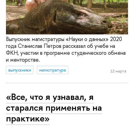
Выпускник магистратуры «Науки о данных» 2020
года Станислав Петров рассказал об учебе на
ФКН, участии в программе студенческого обмена
и менторстве.
выпускники
магистратура
12 марта
«Все, что я узнавал, я
старался применять на
практике»