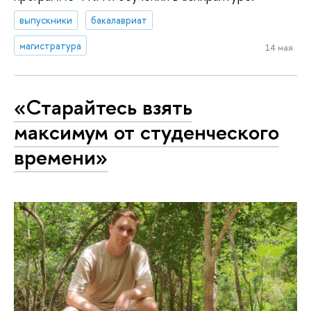
выпускники
бакалавриат
магистратура
14 мая
«Старайтесь взять
максимум от студенческого
времени»