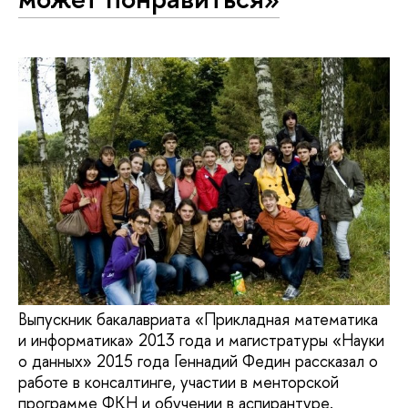
Выпускник бакалавриата «Прикладная математика
и информатика» 2013 года и магистратуры «Науки
о данных» 2015 года Геннадий Федин рассказал о
работе в консалтинге, участии в менторской
программе ФКН и обучении в аспирантуре.