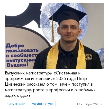
Выпускник магистратуры «Системная и
программная инженерия» 2025 года Пётр
Цивинский рассказал о том, зачем поступил в
магистратуру, росте в профессии и о любимых
видах отдыха.
выпускники
магистратура
13 ноября, 2025 г.