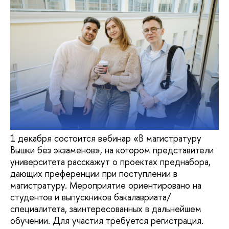
1 декабря состоится вебинар «В магистратуру
Вышки без экзаменов», на котором представители
университета расскажут о проектах преднабора,
дающих преференции при поступлении в
магистратуру. Мероприятие ориентировано на
студентов и выпускников бакалавриата/
специалитета, заинтересованных в дальнейшем
обучении. Для участия требуется регистрация.