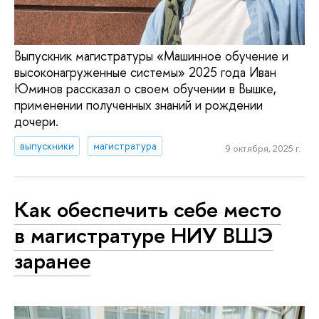
Выпускник магистратуры «Машинное обучение и
высоконагруженные системы» 2025 года Иван
Юминов рассказал о своем обучении в Вышке,
применении полученных знаний и рождении
дочери.
выпускники
магистратура
9 октября, 2025 г.
Как обеспечить себе место
в магистратуре НИУ ВШЭ
заранее