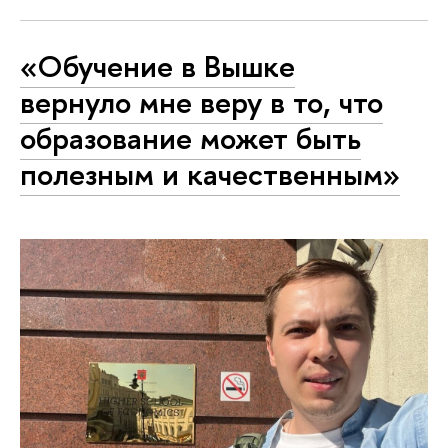
«Обучение в Вышке
вернуло мне веру в то, что
образование может быть
полезным и качественным»