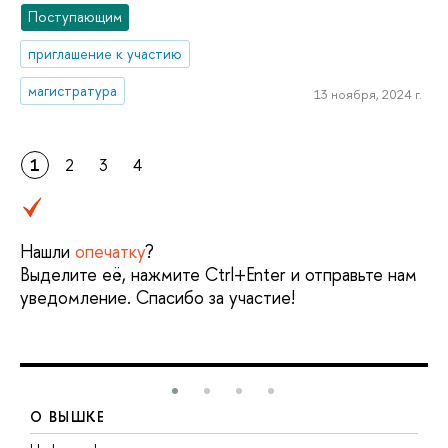
Поступающим
приглашение к участию
магистратура
13 ноября, 2024 г.
1
2
3
4
Нашли
опечатку
?
Выделите её, нажмите Ctrl+Enter и отправьте нам
уведомление. Спасибо за участие!
О ВЫШКЕ