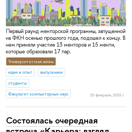
Первый раунд менторской программы, запущенной
на ФКН осенью прошлого года, подошел к концу. В
нем приняли участие 13 менторов и 15 менти,
которые образовали 17 пар.
Университетская жизнь
идеи и опыт
выпускники
студенты
Факультет компьютерных наук
20 февраля, 2025 г.
Состоялась очередная
встреча «Карьера: взгляд