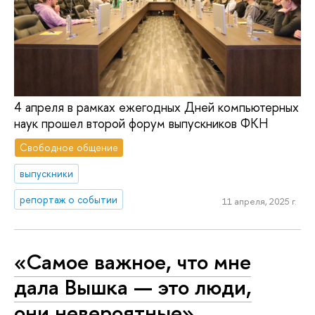
4 апреля в рамках ежегодных Дней компьютерных
наук прошел второй форум выпускников ФКН
Свободное общение
выпускники
репортаж о событии
11 апреля, 2025 г.
«Самое важное, что мне
дала Вышка — это люди,
они невероятные»