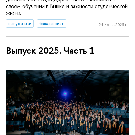
своем обучении в Вышке и важности студенческой
жизни.
выпускники
бакалавриат
24 июля, 2025 г.
Выпуск 2025. Часть 1