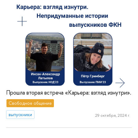
Прошла вторая встреча «Карьера: взгляд изнутри».
Свободное общение
выпускники
29 октября, 2024 г.