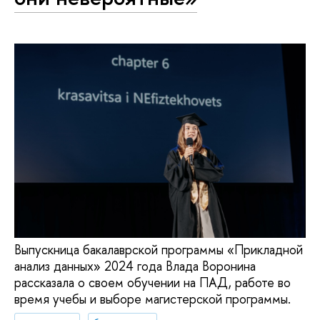
Выпускница бакалаврской программы «Прикладной
анализ данных» 2024 года Влада Воронина
рассказала о своем обучении на ПАД, работе во
время учебы и выборе магистерской программы.