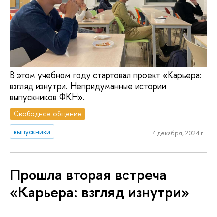
В этом учебном году стартовал проект «Карьера:
взгляд изнутри. Непридуманные истории
выпускников ФКН».
Свободное общение
выпускники
4 декабря, 2024 г.
Прошла вторая встреча
«Карьера: взгляд изнутри»