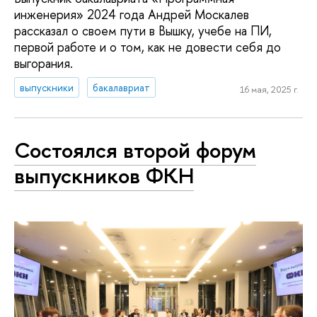
инженерия» 2024 года Андрей Москалев
рассказал о своем пути в Вышку, учебе на ПИ,
первой работе и о том, как не довести себя до
выгорания.
выпускники
бакалавриат
16 мая, 2025 г.
Состоялся второй форум
выпускников ФКН