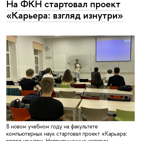
На ФКН стартовал проект
«Карьера: взгляд изнутри»
В новом учебном году на факультете
компьютерных наук стартовал проект «Карьера:
взгляд изнутри. Непридуманные истории