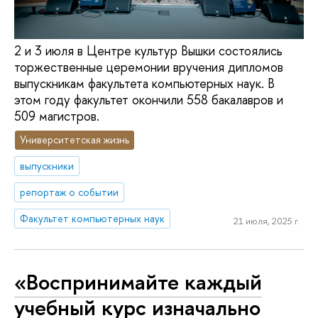
2 и 3 июля в Центре культур Вышки состоялись
торжественные церемонии вручения дипломов
выпускникам факультета компьютерных наук. В
этом году факультет окончили 558 бакалавров и
509 магистров.
Университетская жизнь
выпускники
репортаж о событии
Факультет компьютерных наук
21 июля, 2025 г.
«Воспринимайте каждый
учебный курс изначально