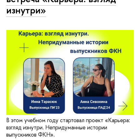
изнутри»
В этом учебном году стартовал проект «Карьера:
взгляд изнутри. Непридуманные истории
выпускников ФКН».