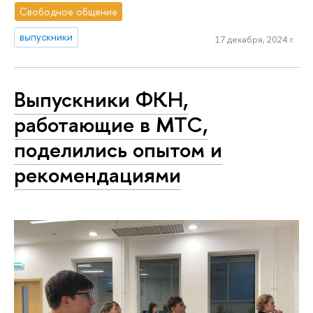
Свободное общение
выпускники
17 декабря, 2024 г.
Выпускники ФКН,
работающие в МТС,
поделились опытом и
рекомендациями