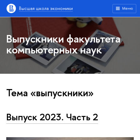
Высшая школа экономики
Меню
Выпускники факультета
компьютерных наук
Тема «выпускники»
Выпуск 2023. Часть 2