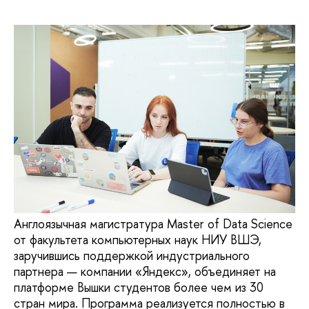
Англоязычная магистратура Master of Data Science
от факультета компьютерных наук НИУ ВШЭ,
заручившись поддержкой индустриального
партнера — компании «Яндекс», объединяет на
платформе Вышки студентов более чем из 30
стран мира. Программа реализуется полностью в