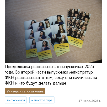
Продолжаем рассказывать о выпускниках 2023
года. Во второй части выпускники магистратур
ФКН рассказывают о том, чему они научились на
ФКН и что будут делать дальше.
Университетская жизнь
выпускники
магистратура
17 июля, 2023 г.