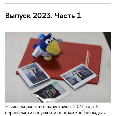
Выпуск 2023. Часть 1
Начинаем рассказ о выпускниках 2023 года. В
первой части выпускники программ «Прикладная