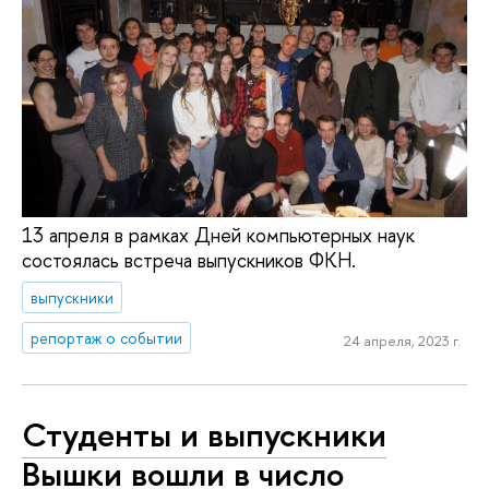
13 апреля в рамках Дней компьютерных наук
состоялась встреча выпускников ФКН.
выпускники
репортаж о событии
24 апреля, 2023 г.
Студенты и выпускники
Вышки вошли в число