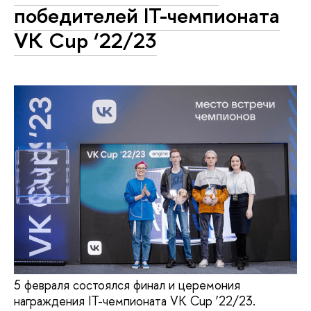
победителей IT-чемпионата
VK Cup ‘22/23
5 февраля состоялся финал и церемония
награждения IT-чемпионата VK Cup ’22/23.