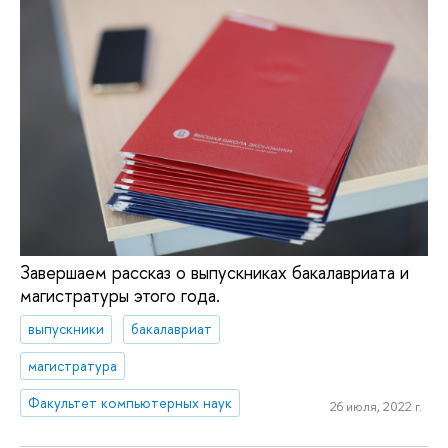
Завершаем рассказ о выпускниках бакалавриата и
магистратуры этого года.
выпускники
бакалавриат
магистратура
Факультет компьютерных наук
26 июля, 2022 г.