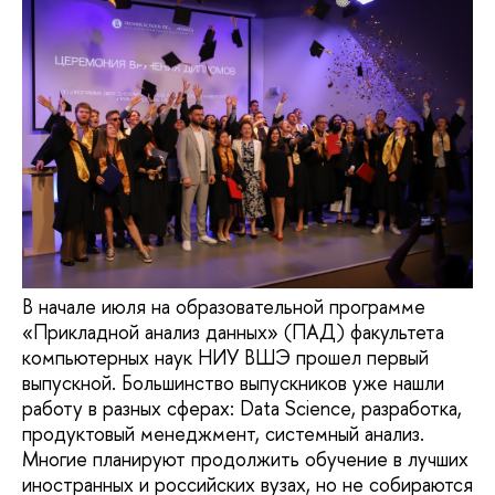
В начале июля на образовательной программе
«Прикладной анализ данных» (ПАД) факультета
компьютерных наук НИУ ВШЭ прошел первый
выпускной. Большинство выпускников уже нашли
работу в разных сферах: Data Science, разработка,
продуктовый менеджмент, системный анализ.
Многие планируют продолжить обучение в лучших
иностранных и российских вузах, но не собираются