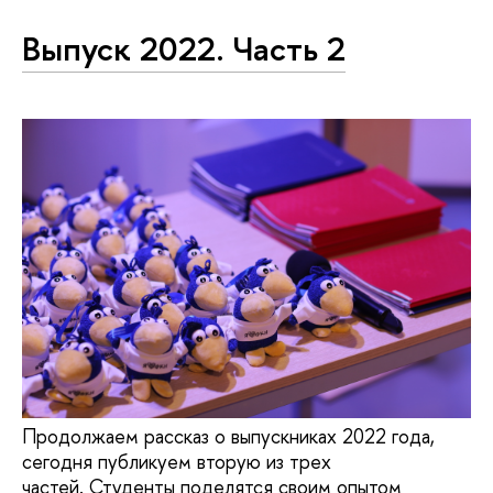
Выпуск 2022. Часть 2
Продолжаем рассказ о выпускниках 2022 года,
сегодня публикуем вторую из трех
частей. Студенты поделятся своим опытом