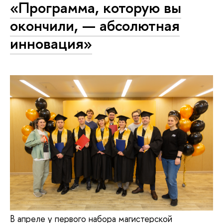
«Программа, которую вы
окончили, — абсолютная
инновация»
В апреле у первого набора магистерской