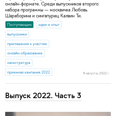
онлайн-формате. Среди выпускников второго
набора программы — москвичка Любовь
Шараборина и сингапурец Калвин Ти.
Поступающим
идеи и опыт
выпускники
приглашение к участию
онлайн-образование
магистратура
приемная кампания 2022
8 августа, 2022 г.
Выпуск 2022. Часть 3