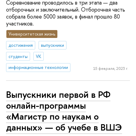
Соревнование проводилось в три этапа — два
отборочных и заключительный. Отборочная часть
собрала более 5000 заявок, в финал прошло 80
участников.
Университетская жизнь
достижения
выпускники
студенты
VK
информационные технологии
15 февраля, 2023 г.
Выпускники первой в РФ
онлайн-программы
«Магистр по наукам о
данных» — об учебе в ВШЭ