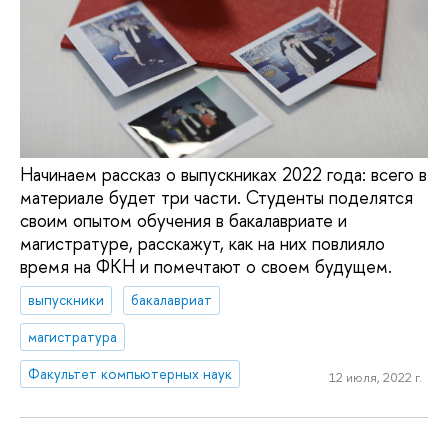
Начинаем рассказ о выпускниках 2022 года: всего в
материале будет три части. Студенты поделятся
своим опытом обучения в бакалавриате и
магистратуре, расскажут, как на них повлияло
время на ФКН и помечтают о своем будущем.
выпускники
бакалавриат
магистратура
Факультет компьютерных наук
12 июля, 2022 г.