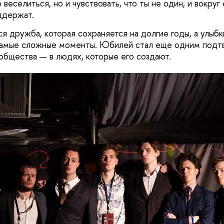
 веселиться, но и чувствовать, что ты не один, и вокруг
оддержат.
я дружба, которая сохраняется на долгие годы, а улыбк
самые сложные моменты. Юбилей стал еще одним подт
ообщества — в людях, которые его создают.