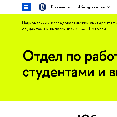
Главная
Абитуриентам
Национальный исследовательский университет
студентами и выпускниками
Новости
Отдел по рабо
студентами и 