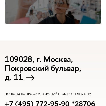
109028, г. Москва,
Покровский бульвар,
д. 11
ПО ВСЕМ ВОПРОСАМ ОБРАЩАЙТЕСЬ ПО ТЕЛЕФОНУ
+7 (495) 772-95-90 *28706