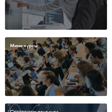
Мини-курсы
Справочник студента