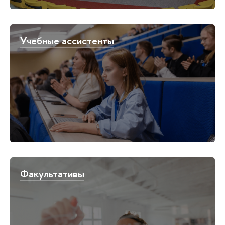
Учебные ассистенты
Факультативы