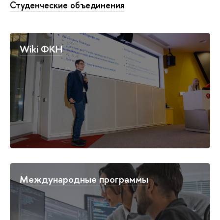
Студенческие объединения
Wiki ФКН
Международные программы