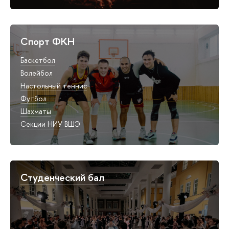
Спорт ФКН
Баскетбол
Волейбол
Настольный теннис
Футбол
Шахматы
Секции НИУ ВШЭ
Студенческий бал