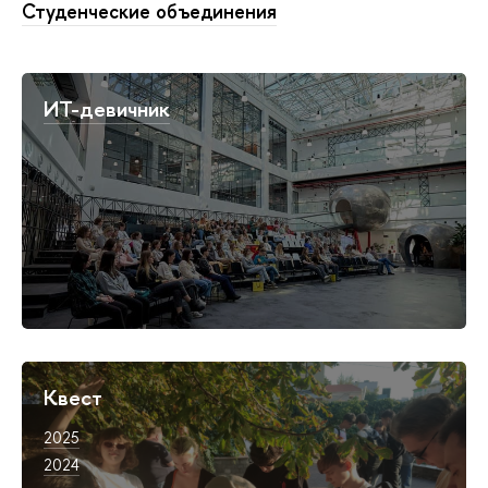
Студенческие объединения
ИТ-девичник
Квест
2025
2024