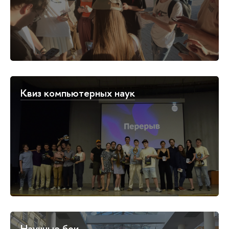
Квиз компьютерных наук
Научные бои