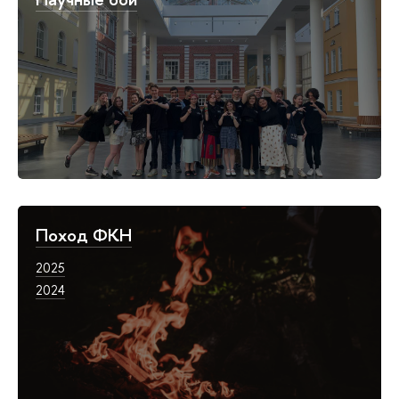
Поход ФКН
2025
2024