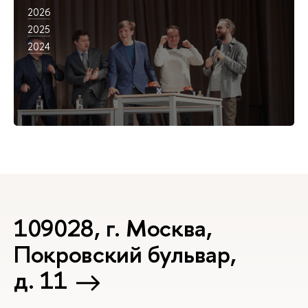
2026
2025
2024
109028, г. Москва,
Покровский бульвар,
д. 11