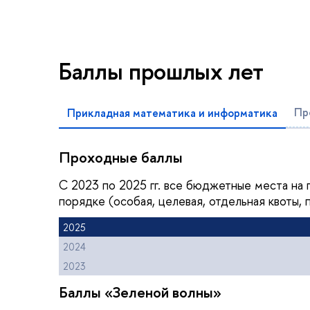
Баллы прошлых лет
Пр
Прикладная математика и информатика
Проходные баллы
С 2023 по 2025 гг. все бюджетные места на
порядке (особая, целевая, отдельная квоты,
2025
2024
2023
Баллы «Зеленой волны»