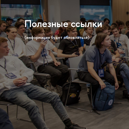
Полезные ссылки
(информация будет обновляться)