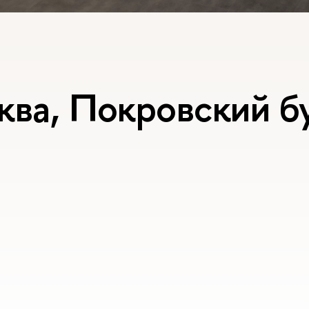
ква, Покровский бу