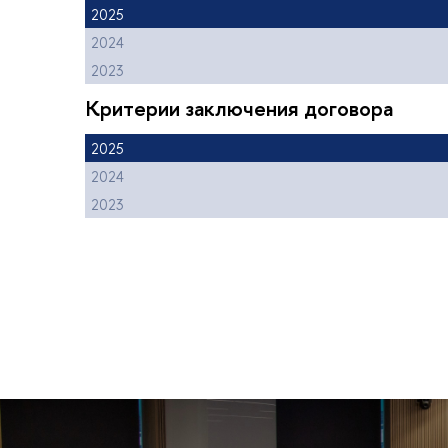
2025
2024
2023
Критерии заключения договора
2025
2024
2023