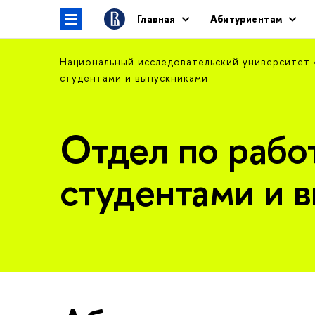
Главная
Абитуриентам
Национальный исследовательский университет
студентами и выпускниками
Отдел по рабо
студентами и 