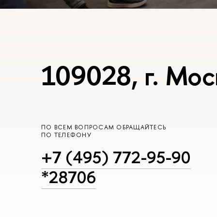
109028, г. Мос
ПО ВСЕМ ВОПРОСАМ ОБРАЩАЙТЕСЬ
ПО ТЕЛЕФОНУ
+7 (495) 772-95-90
*28706