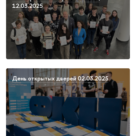
12.03.2025
День открытых дверей 02.03.2025