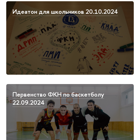
Идеатон для школьников 20.10.2024
Первенство ФКН по баскетболу
22.09.2024