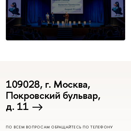
109028, г. Москва,
Покровский бульвар,
д. 11
ПО ВСЕМ ВОПРОСАМ ОБРАЩАЙТЕСЬ ПО ТЕЛЕФОНУ