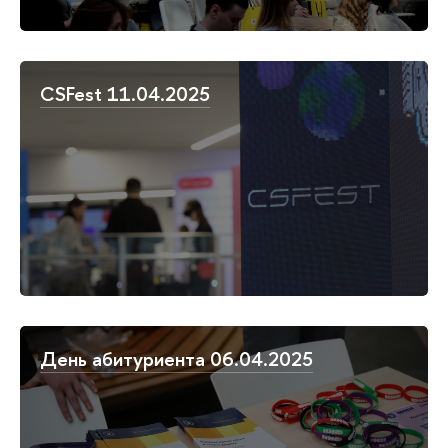
CSFest 11.04.2025
День абитуриента 06.04.2025