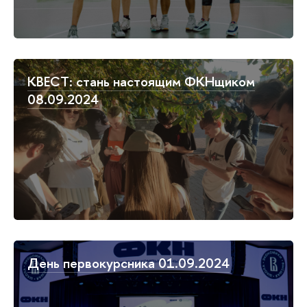
КВЕСТ: стань настоящим ФКНщиком
08.09.2024
День первокурсника 01.09.2024