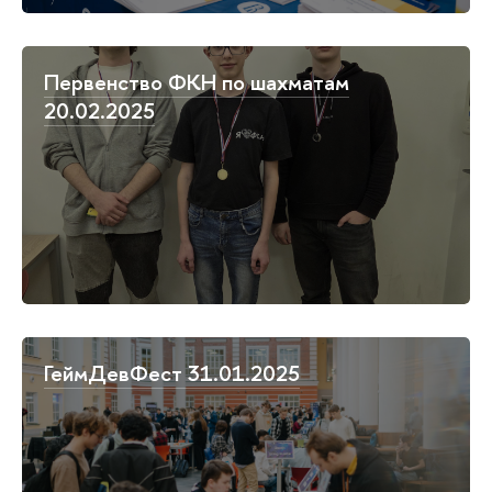
Первенство ФКН по шахматам
20.02.2025
ГеймДевФест 31.01.2025