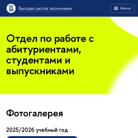
Высшая школа экономики
Меню
Отдел по работе с
абитуриентами,
студентами и
выпускниками
Фотогалерея
2025/2026 учебный год