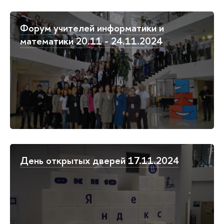
Форум учителей информатики и
математики 20.11 - 24.11.2024
День открытых дверей 17.11.2024