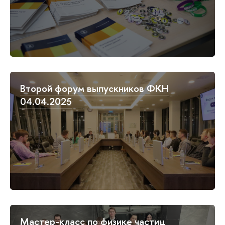
Второй форум выпускников ФКН
04.04.2025
Мастер-класс по физике частиц