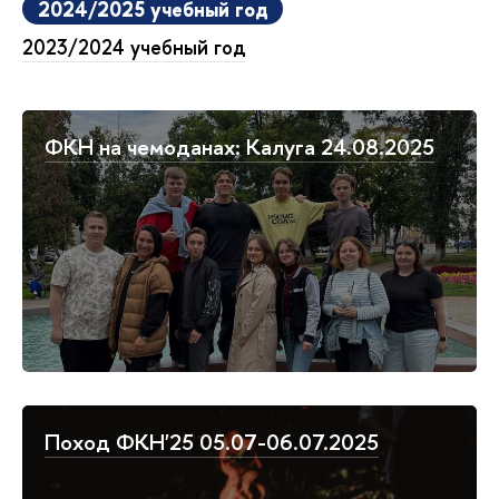
2024/2025 учебный год
2023/2024 учебный год
ФКН на чемоданах: Калуга 24.08.2025
Поход ФКН'25 05.07-06.07.2025