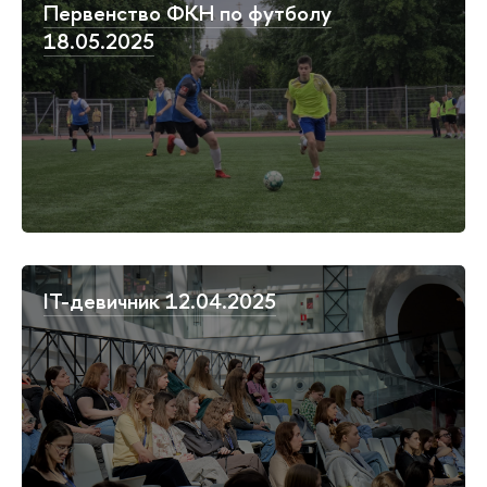
Первенство ФКН по футболу
18.05.2025
IT-девичник 12.04.2025