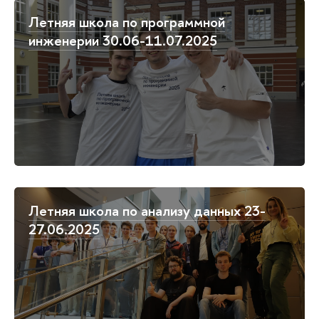
Летняя школа по программной
инженерии 30.06-11.07.2025
Летняя школа по анализу данных 23-
27.06.2025