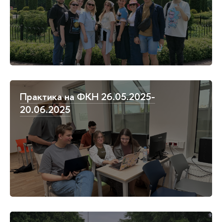
Практика на ФКН 26.05.2025-
20.06.2025