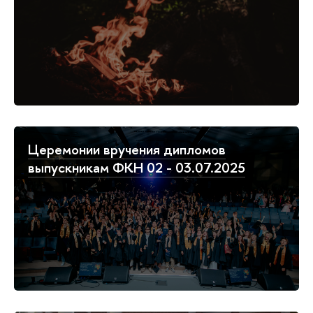
Церемонии вручения дипломов
выпускникам ФКН 02 - 03.07.2025