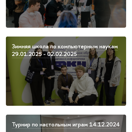
Зимняя школа по компьютерным наукам
29.01.2025 - 02.02.2025
Турнир по настольным играм 14.12.2024