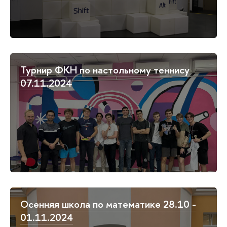
Турнир ФКН по настольному теннису
07.11.2024
Осенняя школа по математике 28.10 -
01.11.2024