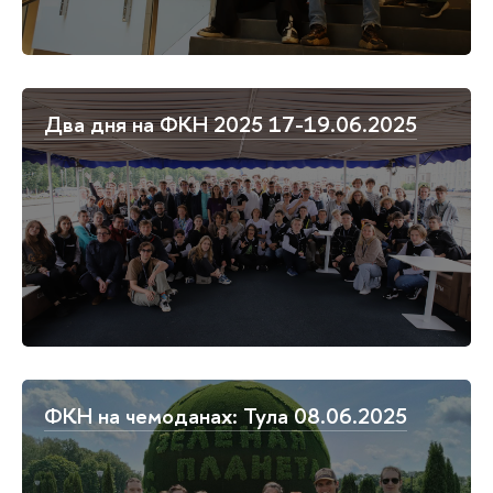
Два дня на ФКН 2025 17-19.06.2025
ФКН на чемоданах: Тула 08.06.2025