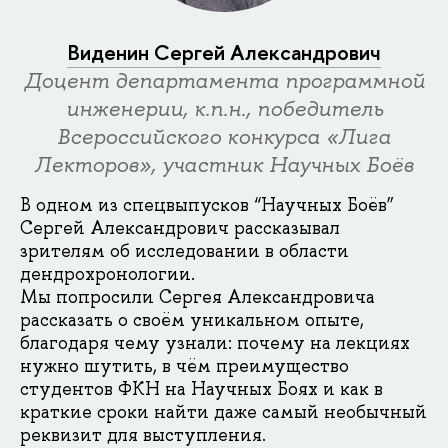
Виденин Сергей Александрович
Доцент департамента программной
инженерии, к.п.н., победитель
Всероссийского конкурса «Лига
Лекторов», участник Научных Боёв
В одном из спецвыпусков “Научных Боёв”
Сергей Александрович рассказывал
зрителям об исследовании в области
дендрохронологии.
Мы попросили Сергея Александровича
рассказать о своём уникальном опыте,
благодаря чему узнали: почему на лекциях
нужно шутить, в чём преимущество
студентов ФКН на Научных Боях и как в
краткие сроки найти даже самый необычный
реквизит для выступления.