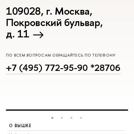
109028, г. Москва,
Покровский бульвар,
д. 11
ПО ВСЕМ ВОПРОСАМ ОБРАЩАЙТЕСЬ ПО ТЕЛЕФОНУ
+7 (495) 772-95-90 *28706
О ВЫШКЕ