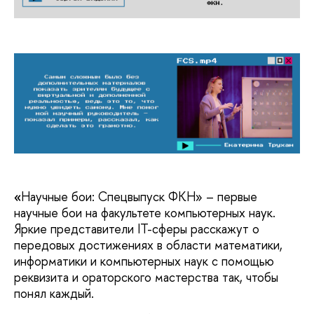
«
Научные бои: Спецвыпуск ФКН» – первые
научные бои на факультете компьютерных наук.
Яркие представители IT-сферы расскажут о
передовых достижениях в области математики,
информатики и компьютерных наук с помощью
реквизита и ораторского мастерства так, чтобы
понял каждый.