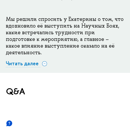
Мы решили спросить у Екатерины о том, что
вдохновило её выступить на Научных Боях,
какие встречались трудности при
подготовке к мероприятию, а главное –
какое влияние выступление оказало на её
деятельность.
Читать далее
Q&A