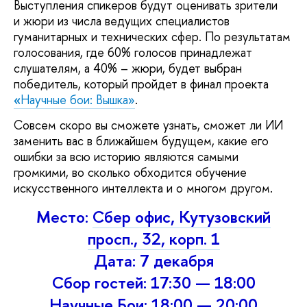
Выступления спикеров будут оценивать зрители
и жюри из числа ведущих специалистов
гуманитарных и технических сфер. По результатам
голосования, где 60% голосов принадлежат
слушателям, а 40% – жюри, будет выбран
победитель, который пройдет в финал проекта
«
Научные бои: Вышка»
.
Совсем скоро вы сможете узнать, сможет ли ИИ
заменить вас в ближайшем будущем, какие его
ошибки за всю историю являются самыми
громкими, во сколько обходится обучение
искусственного интеллекта и о многом другом.
Место:
Сбер офис, Кутузовский
просп., 32, корп. 1
Дата: 7 декабря
Сбор гостей: 17:30 — 18:00
Научные Бои: 18:00 — 20:00