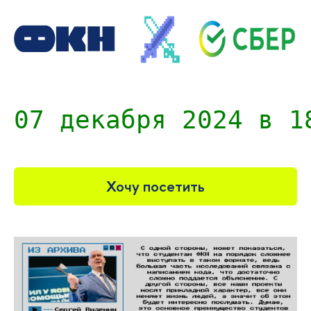
07 декабря 2024 в 1
Хочу посетить