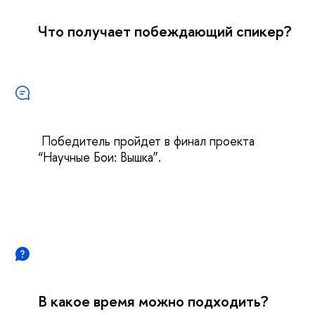
Что получает побеждающий спикер?
Победитель пройдет в финал проекта
“Научные Бои: Вышка”.
В какое время можно подходить?