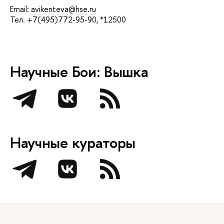
Email:
avikenteva@hse.ru
Тел. +7(495)772-95-90, *12500
Научные Бои: Вышка
Научные кураторы