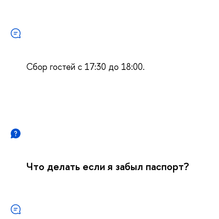
Сбор гостей с 17:30 до 18:00.
Что делать если я забыл паспорт?