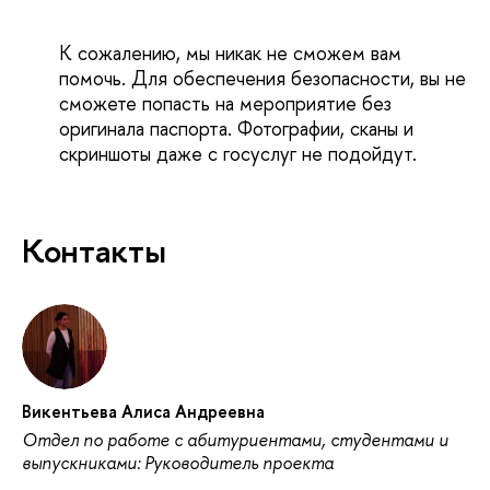
К
сожалению, мы никак не сможем вам
помочь. Для обеспечения безопасности, вы не
сможете попасть на мероприятие без
оригинала паспорта. Фотографии, сканы и
скриншоты даже с госуслуг не подойдут.
Контакты
Викентьева Алиса Андреевна
Отдел по работе с абитуриентами, студентами и
выпускниками: Руководитель проекта