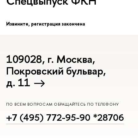
Спецвыпуск ФКН
Извините, регистрация закончена
109028, г. Москва,
Покровский бульвар,
д. 11
ПО ВСЕМ ВОПРОСАМ ОБРАЩАЙТЕСЬ ПО ТЕЛЕФОНУ
+7 (495) 772-95-90 *28706