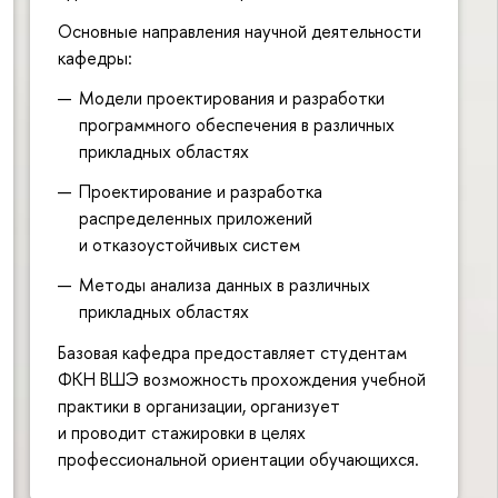
Основные направления научной деятельности
кафедры:
Модели проектирования и разработки
программного обеспечения в различных
прикладных областях
Проектирование и разработка
распределенных приложений
и отказоустойчивых систем
Методы анализа данных в различных
прикладных областях
Базовая кафедра предоставляет студентам
ФКН ВШЭ возможность прохождения учебной
практики в организации, организует
и проводит стажировки в целях
профессиональной ориентации обучающихся.