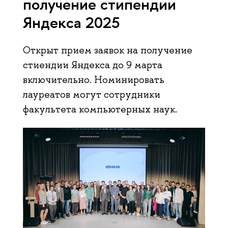
получение стипендии
Яндекса 2025
Открыт прием заявок на получение
стиендии Яндекса до 9 марта
включительно. Номинировать
лауреатов могут сотрудники
факультета компьютерных наук.