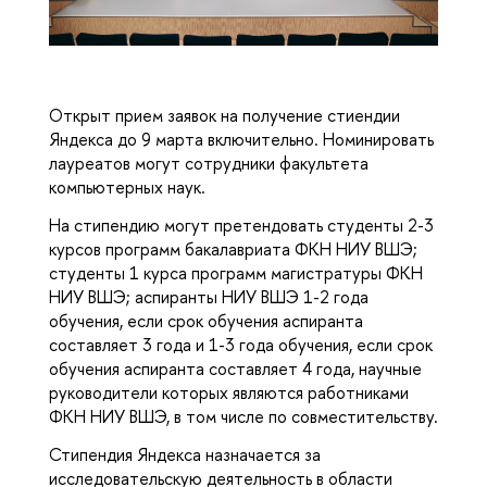
Открыт прием заявок на получение стиендии
Яндекса до 9 марта включительно. Номинировать
лауреатов могут сотрудники факультета
компьютерных наук.
На стипендию могут претендовать студенты 2-3
курсов программ бакалавриата ФКН НИУ ВШЭ;
студенты 1 курса программ магистратуры ФКН
НИУ ВШЭ; аспиранты НИУ ВШЭ 1-2 года
обучения, если срок обучения аспиранта
составляет 3 года и 1-3 года обучения, если срок
обучения аспиранта составляет 4 года, научные
руководители которых являются работниками
ФКН НИУ ВШЭ, в том числе по совместительству.
Стипендия Яндекса назначается за
исследовательскую деятельность в области