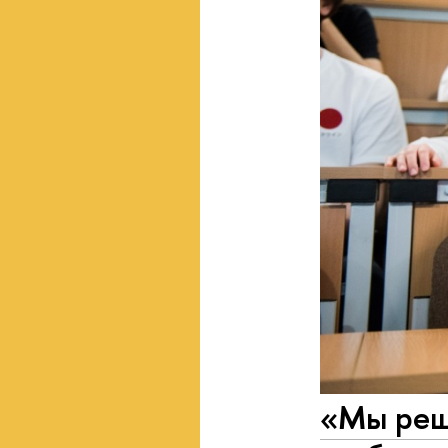
«Мы реш