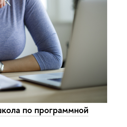
кола по программной