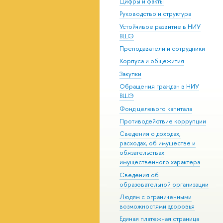
Цифры и факты
Руководство и структура
Устойчивое развитие в НИУ
ВШЭ
Преподаватели и сотрудники
Корпуса и общежития
Закупки
Обращения граждан в НИУ
ВШЭ
Фонд целевого капитала
Противодействие коррупции
Сведения о доходах,
расходах, об имуществе и
обязательствах
имущественного характера
Сведения об
образовательной организации
Людям с ограниченными
возможностями здоровья
Единая платежная страница