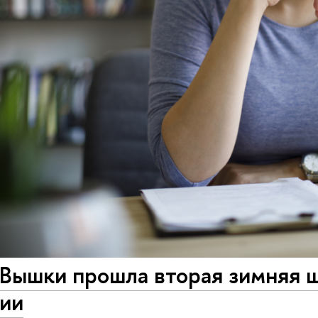
Вышки прошла вторая зимняя ш
ии