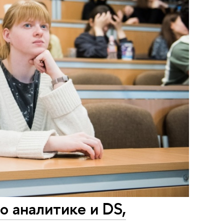
 аналитике и DS,