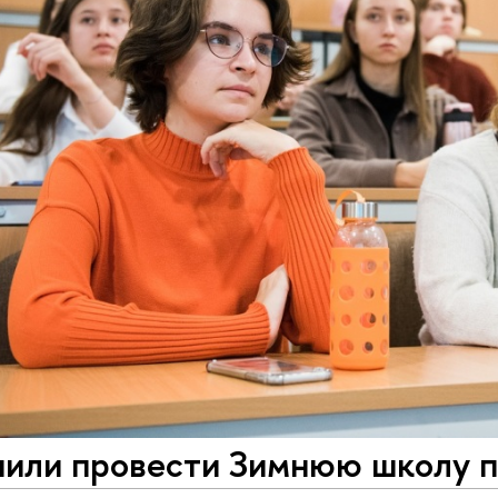
или провести Зимнюю школу по