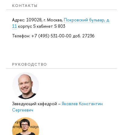
КОНТАКТЫ
Адрес: 109028, г. Москва,
Покровский бульвар, д.
11
корпус S кабинет S 803
Телефон: +7 (495) 531-00-00 доб. 27236
РУКОВОДСТВО
Заведующий кафедрой
–
Яковлев Константин
Сергеевич