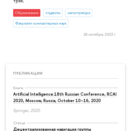
трек.
Образование
студенты
магистратура
Факультет компьютерных наук
26 октября, 2023 г.
ПУБЛИКАЦИИ
Книга
Artificial Intelligence.18th Russian Conference, RCAI
2020, Moscow, Russia, October 10–16, 2020
Springer, 2020.
Статья
Децентрализованная навигация группы