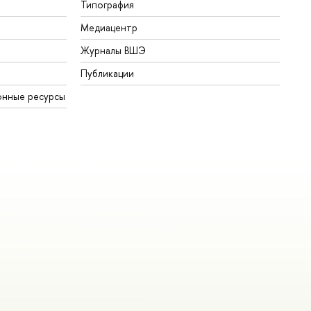
Типография
Медиацентр
Журналы ВШЭ
Публикации
онные ресурсы