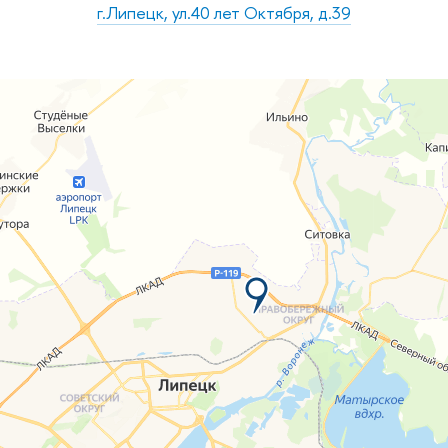
г.Липецк, ул.40 лет Октября, д.39