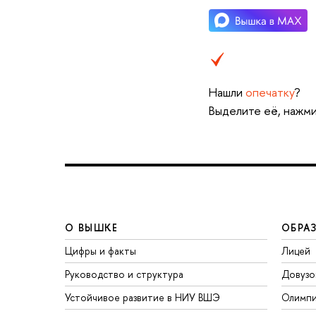
Нашли
опечатку
?
Выделите её, нажми
О ВЫШКЕ
ОБРА
Цифры и факты
Лицей
Руководство и структура
Довузо
Устойчивое развитие в НИУ ВШЭ
Олимп